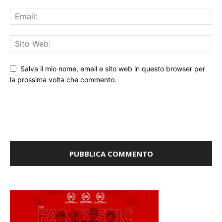
Salva il mio nome, email e sito web in questo browser per
la prossima volta che commento.