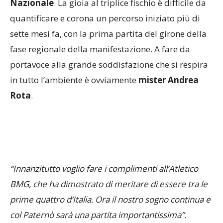
Nazionale
. La gioia al triplice fischio è difficile da
quantificare e corona un percorso iniziato più di
sette mesi fa, con la prima partita del girone della
fase regionale della manifestazione. A fare da
portavoce alla grande soddisfazione che si respira
in tutto l’ambiente è ovviamente
mister Andrea
Rota
.
“Innanzitutto voglio fare i complimenti all’Atletico
BMG, che ha dimostrato di meritare di essere tra le
prime quattro d’Italia. Ora il nostro sogno continua e
col Paternò sarà una partita importantissima”.
Così come importantissima era anche la partita