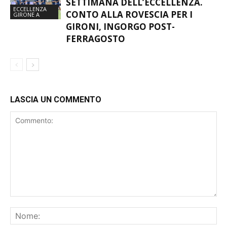
GIRONI, INGORGO POST-
FERRAGOSTO
LASCIA UN COMMENTO