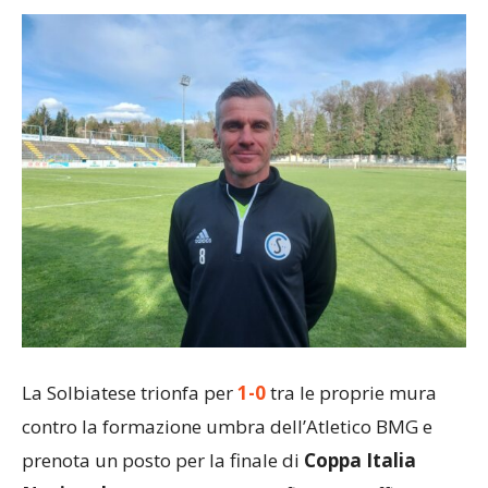
La Solbiatese trionfa per
1-0
tra le proprie mura
contro la formazione umbra dell’Atletico BMG e
prenota un posto per la finale di
Coppa Italia