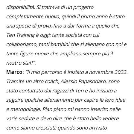
disponibilità. Si trattava di un progetto
completamente nuovo, quindi il primo anno è stato
una specie di prova, fino a dar forma a quello che
Ten Training è oggi: tante società con cui
collaboriamo, tanti bambini che si allenano con noi e
tante figure nuove che ampliano sempre più il
nostro staff”.
Marco:
“Il mio percorso è iniziato a novembre 2022.
Tramite un altro coach, Alessio Papasodaro, sono
stato contattato dai ragazzi di Ten e ho iniziato a
seguire qualche allenamento per capire le loro idee
e metodologie. Pian piano mi hanno inserito nelle
varie sedute e devo dire che è stato bello vedere
come siamo cresciuti: quando sono arrivato