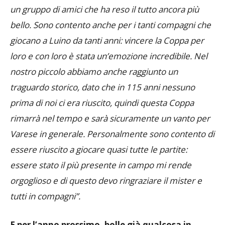
bello. Sono contento anche per i tanti compagni che
giocano a Luino da tanti anni: vincere la Coppa per
loro e con loro è stata un’emozione incredibile. Nel
nostro piccolo abbiamo anche raggiunto un
traguardo storico, dato che in 115 anni nessuno
prima di noi ci era riuscito, quindi questa Coppa
rimarrà nel tempo e sarà sicuramente un vanto per
Varese in generale. Personalmente sono contento di
essere riuscito a giocare quasi tutte le partite:
essere stato il più presente in campo mi rende
orgoglioso e di questo devo ringraziare il mister e
tutti in compagni”.
E
per l’anno prossimo, bolle già qualcosa in