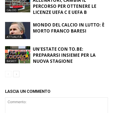
PERCORSO PER OTTENERE LE
CALCIO
LICENZE UEFA C E UEFA B
MONDO DEL CALCIO IN LUTTO: È
MORTO FRANCO BARESI
ATTUALITÀ
UN’ESTATE CON TO.BE:
PREPARARSI INSIEME PER LA
NUOVA STAGIONE
BASKET
LASCIA UN COMMENTO