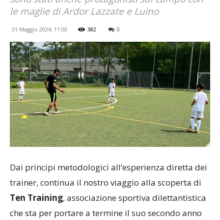
le maglie di Ardor Lazzate e Luino
31 Maggio 2024, 11:00
382
0
Dai principi metodologici all’esperienza diretta dei
trainer, continua il nostro viaggio alla scoperta di
Ten Training
, associazione sportiva dilettantistica
che sta per portare a termine il suo secondo anno