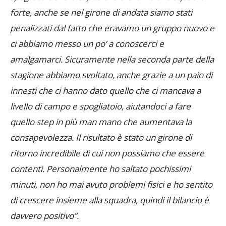
forte, anche se nel girone di andata siamo stati
penalizzati dal fatto che eravamo un gruppo nuovo e
ci abbiamo messo un po’ a conoscerci e
amalgamarci. Sicuramente nella seconda parte della
stagione abbiamo svoltato, anche grazie a un paio di
innesti che ci hanno dato quello che ci mancava a
livello di campo e spogliatoio, aiutandoci a fare
quello step in più man mano che aumentava la
consapevolezza. Il risultato è stato un girone di
ritorno incredibile di cui non possiamo che essere
contenti. Personalmente ho saltato pochissimi
minuti, non ho mai avuto problemi fisici e ho sentito
di crescere insieme alla squadra, quindi il bilancio è
davvero positivo”.