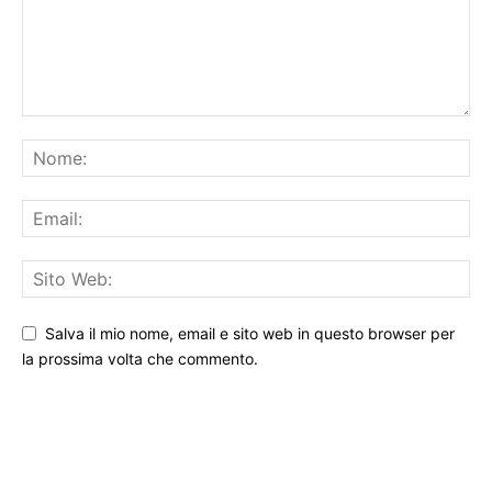
Salva il mio nome, email e sito web in questo browser per
la prossima volta che commento.