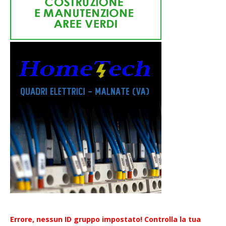
Errore, nessun ID gruppo impostato! Controlla la tua
sintassi!