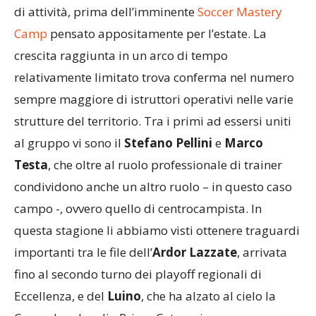
di attività, prima dell’imminente
Soccer Mastery
Camp
pensato appositamente per l’estate. La
crescita raggiunta in un arco di tempo
relativamente limitato trova conferma nel numero
sempre maggiore di istruttori operativi nelle varie
strutture del territorio. Tra i primi ad essersi uniti
al gruppo vi sono il
Stefano Pellini
e
Marco
Testa
, che oltre al ruolo professionale di trainer
condividono anche un altro ruolo – in questo caso
campo -, ovvero quello di centrocampista. In
questa stagione li abbiamo visti ottenere traguardi
importanti tra le file dell’
Ardor Lazzate
, arrivata
fino al secondo turno dei playoff regionali di
Eccellenza, e del
Luino
, che ha alzato al cielo la