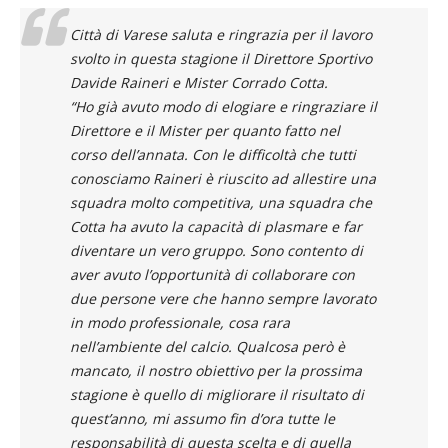
Città di Varese saluta e ringrazia per il lavoro
svolto in questa stagione il Direttore Sportivo
Davide Raineri e Mister Corrado Cotta.
“Ho già avuto modo di elogiare e ringraziare il
Direttore e il Mister per quanto fatto nel
corso dell’annata. Con le difficoltà che tutti
conosciamo Raineri è riuscito ad allestire una
squadra molto competitiva, una squadra che
Cotta ha avuto la capacità di plasmare e far
diventare un vero gruppo. Sono contento di
aver avuto l’opportunità di collaborare con
due persone vere che hanno sempre lavorato
in modo professionale, cosa rara
nell’ambiente del calcio. Qualcosa però è
mancato, il nostro obiettivo per la prossima