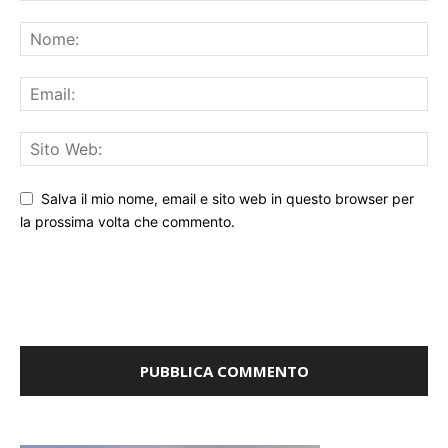
Salva il mio nome, email e sito web in questo browser per
la prossima volta che commento.