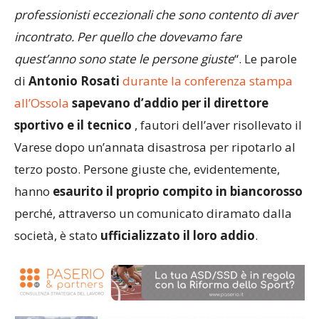
professionisti eccezionali che sono contento di aver
incontrato. Per quello che dovevamo fare
quest’anno sono state le persone giuste
“. Le parole
di
Antonio Rosati
durante la conferenza stampa
all’Ossola
sapevano d’addio per il direttore
sportivo e il tecnico
, fautori dell’aver risollevato il
Varese dopo un’annata disastrosa per ripotarlo al
terzo posto. Persone giuste che, evidentemente,
hanno
esaurito il proprio compito in biancorosso
perché, attraverso un comunicato diramato dalla
società, è stato
ufficializzato il loro addio
.