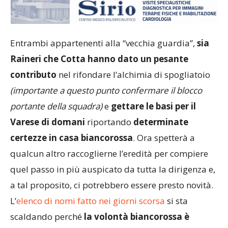
Entrambi appartenenti alla “vecchia guardia”,
sia
Raineri che Cotta hanno dato un pesante
contributo
nel rifondare l’alchimia di spogliatoio
(importante a questo punto confermare il blocco
portante della squadra)
e
gettare le basi per il
Varese di domani
riportando
determinate
certezze in casa biancorossa
. Ora spetterà a
qualcun altro raccoglierne l’eredità per compiere
quel passo in più auspicato da tutta la dirigenza e,
a tal proposito, ci potrebbero essere presto novità.
L’
elenco di nomi fatto nei giorni scorsa
si sta