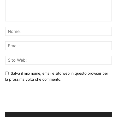
Salva il mio nome, email e sito web in questo browser per
la prossima volta che commento.