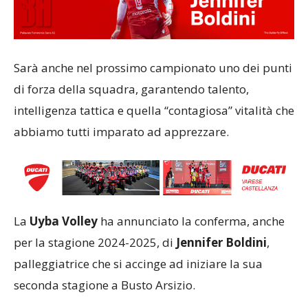
Sarà anche nel prossimo campionato uno dei punti
di forza della squadra, garantendo talento,
intelligenza tattica e quella “contagiosa” vitalità che
abbiamo tutti imparato ad apprezzare.
La
Uyba Volley
ha annunciato la conferma, anche
per la stagione 2024-2025, di
Jennifer Boldini
,
palleggiatrice che si accinge ad iniziare la sua
seconda stagione a Busto Arsizio.