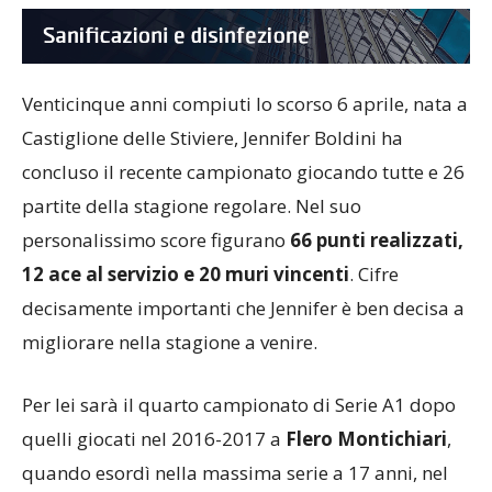
Venticinque anni compiuti lo scorso 6 aprile, nata a
Castiglione delle Stiviere, Jennifer Boldini ha
concluso il recente campionato giocando tutte e 26
partite della stagione regolare. Nel suo
personalissimo score figurano
66 punti realizzati,
12 ace al servizio e 20 muri vincenti
. Cifre
decisamente importanti che Jennifer è ben decisa a
migliorare nella stagione a venire.
Per lei sarà il quarto campionato di Serie A1 dopo
quelli giocati nel 2016-2017 a
Flero Montichiari
,
quando esordì nella massima serie a 17 anni, nel