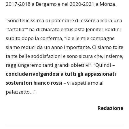
2017-2018 a Bergamo e nel 2020-2021 a Monza.
“Sono felicissima di poter dire di essere ancora una
“farfalla”” ha dichiarato entusiasta Jennifer Boldini
subito dopo la conferma, “io e le mie compagne
siamo reduci da un anno importante. Ci siamo tolte
tante belle soddisfazioni e sono sicura che, insieme,
raggiungeremo tanti grandi obiettivi”. “Quindi –
conclude rivolgendosi a tutti gli appassionati
sostenitori bianco rossi
– vi aspettiamo al
palazzetto…”.
Redazione