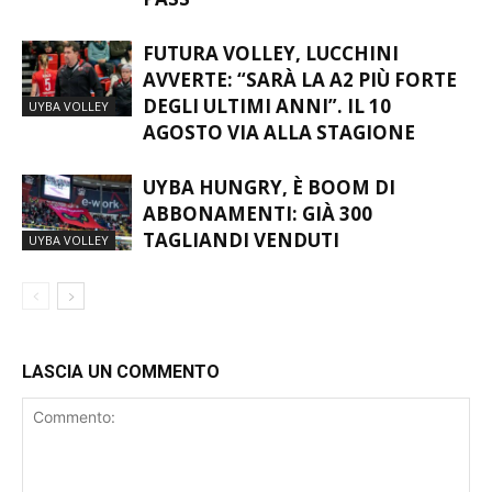
FUTURA VOLLEY, LUCCHINI
AVVERTE: “SARÀ LA A2 PIÙ FORTE
DEGLI ULTIMI ANNI”. IL 10
UYBA VOLLEY
AGOSTO VIA ALLA STAGIONE
UYBA HUNGRY, È BOOM DI
ABBONAMENTI: GIÀ 300
TAGLIANDI VENDUTI
UYBA VOLLEY
LASCIA UN COMMENTO