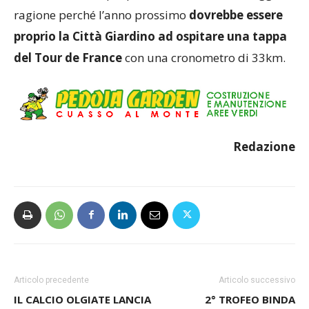
ragione perché l’anno prossimo
dovrebbe essere
proprio la Città Giardino ad ospitare una tappa
del Tour de France
con una cronometro di 33km.
Redazione
Articolo precedente
Articolo successivo
IL CALCIO OLGIATE LANCIA
2° TROFEO BINDA