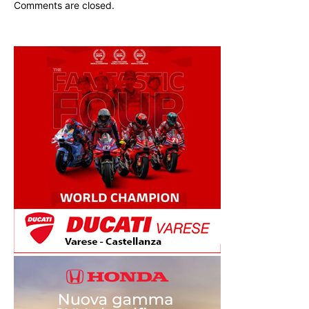
Comments are closed.