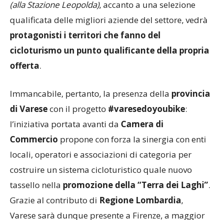
(alla Stazione Leopolda)
, accanto a una selezione
qualificata delle migliori aziende del settore, vedrà
protagonisti i territori che fanno del
cicloturismo un punto qualificante della propria
offerta
.
Immancabile, pertanto, la presenza della
provincia
di Varese
con il progetto
#varesedoyoubike
:
l’iniziativa portata avanti da
Camera di
Commercio
propone con forza la sinergia con enti
locali, operatori e associazioni di categoria per
costruire un sistema cicloturistico quale nuovo
tassello nella
promozione della “Terra dei Laghi”
.
Grazie al contributo di
Regione Lombardia
,
Varese sarà dunque presente a Firenze, a maggior