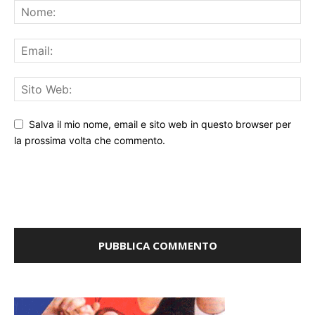
Salva il mio nome, email e sito web in questo browser per
la prossima volta che commento.