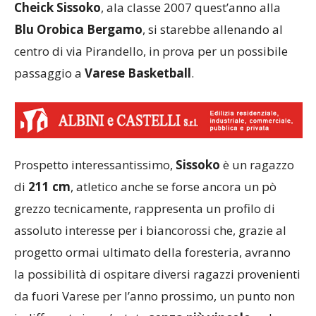
Cheick Sissoko
, ala classe 2007 quest’anno alla
Blu Orobica Bergamo
, si starebbe allenando al
centro di via Pirandello, in prova per un possibile
passaggio a
Varese Basketball
.
Prospetto interessantissimo,
Sissoko
è un ragazzo
di
211 cm
, atletico anche se forse ancora un pò
grezzo tecnicamente, rappresenta un profilo di
assoluto interesse per i biancorossi che, grazie al
progetto ormai ultimato della foresteria, avranno
la possibilità di ospitare diversi ragazzi provenienti
da fuori Varese per l’anno prossimo, un punto non