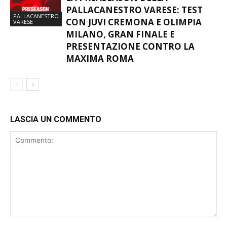
PALLACANESTRO VARESE: TEST
PALLACANESTRO
CON JUVI CREMONA E OLIMPIA
VARESE
MILANO, GRAN FINALE E
PRESENTAZIONE CONTRO LA
MAXIMA ROMA
LASCIA UN COMMENTO