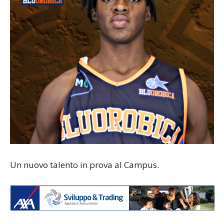
Un nuovo talento in prova al Campus.