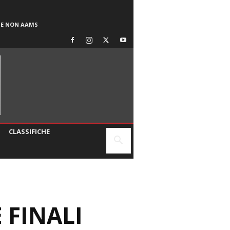
SE NON AAMS
CLASSIFICHE
 FINALI