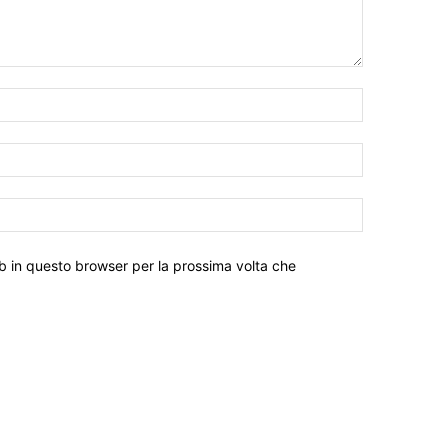
eb in questo browser per la prossima volta che