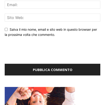
Salva il mio nome, email e sito web in questo browser per
la prossima volta che commento.