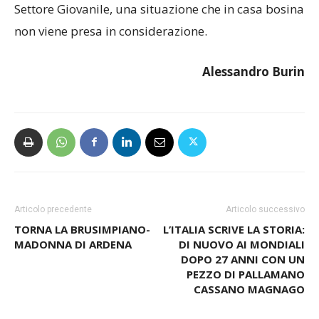
Settore Giovanile, una situazione che in casa bosina
non viene presa in considerazione.
Alessandro Burin
Articolo precedente
Articolo successivo
TORNA LA BRUSIMPIANO-
L’ITALIA SCRIVE LA STORIA:
MADONNA DI ARDENA
DI NUOVO AI MONDIALI
DOPO 27 ANNI CON UN
PEZZO DI PALLAMANO
CASSANO MAGNAGO