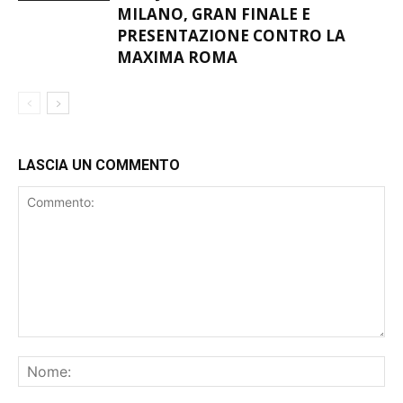
MILANO, GRAN FINALE E
PRESENTAZIONE CONTRO LA
MAXIMA ROMA
LASCIA UN COMMENTO