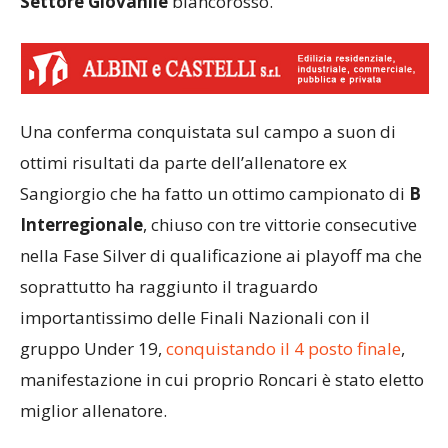
Settore Giovanile
biancorosso.
Una conferma conquistata sul campo a suon di
ottimi risultati da parte dell’allenatore ex
Sangiorgio che ha fatto un ottimo campionato di
B
Interregionale
, chiuso con tre vittorie consecutive
nella Fase Silver di qualificazione ai playoff ma che
soprattutto ha raggiunto il traguardo
importantissimo delle Finali Nazionali con il
gruppo Under 19,
conquistando il 4 posto finale
,
manifestazione in cui proprio Roncari è stato eletto
miglior allenatore.