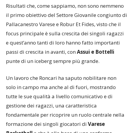
Risultati che, come sappiamo, non sono nemmeno
il primo obiettivo del Settore Giovanile congiunto di
Pallacanestro Varese e Robur Et Fides, visto che il
focus principale è sulla crescita dei singoli ragazzi
e quest’anno tanti di loro hanno fatto importanti
passi di crescita in avanti, con
Assui e Bottelli
punte di un iceberg sempre più grande.
Un lavoro che Roncari ha saputo nobilitare non
solo in campo ma anche al di fuori, mostrando
tutte le sue qualità a livello comunicativo e di
gestione dei ragazzi, una caratteristica
fondamentale per ricoprire un ruolo centrale nella
formazione dei singoli giocatori di
Varese