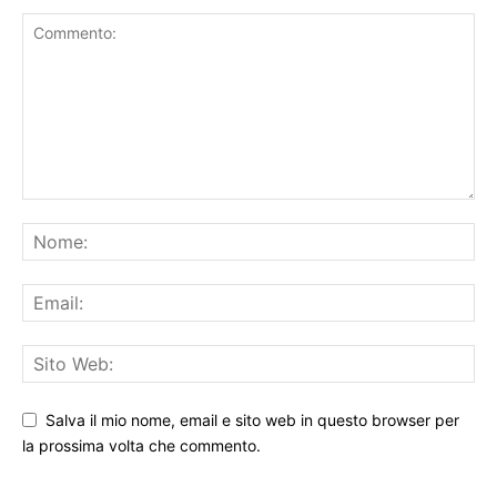
Salva il mio nome, email e sito web in questo browser per
la prossima volta che commento.