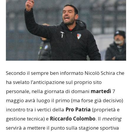
Secondo il sempre ben informato Nicolò Schira che
ha svelato l’anticipazione sul proprio sito
personale, nella giornata di domani
martedì
7
maggio avrà luogo il primo (ma forse già decisivo)
incontro tra i vertici della
Pro Patria
(proprietà e
gestione tecnica) e
Riccardo
Colombo
. Il
meeting
servirà a mettere il punto sulla stagione sportiva