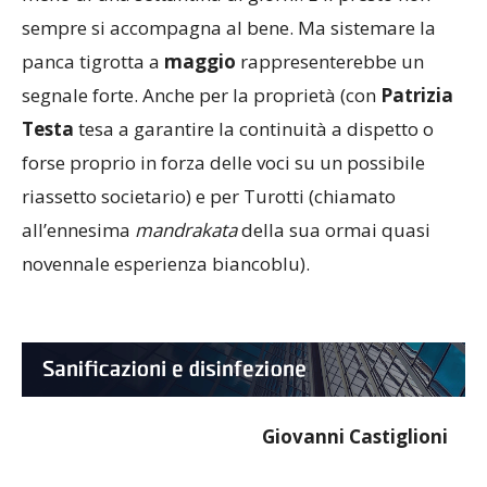
sempre si accompagna al bene. Ma sistemare la
panca tigrotta a
maggio
rappresenterebbe un
segnale forte. Anche per la proprietà (con
Patrizia
Testa
tesa a garantire la continuità a dispetto o
forse proprio in forza delle voci su un possibile
riassetto societario) e per Turotti (chiamato
all’ennesima
mandrakata
della sua ormai quasi
novennale esperienza biancoblu).
Giovanni Castiglioni