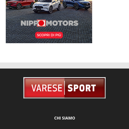
CHI SIAMO