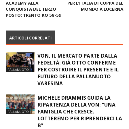
ACADEMY ALLA
PER L’ITALIA DI COPPA DEL
CONQUISTA DEL TERZO
MONDO A LUCERNA
POSTO: TRENTO KO 58-59
ARTICOLI CORRELATI
VON, IL MERCATO PARTE DALLA
FEDELTÀ: GIÀ OTTO CONFERME
PER COSTRUIRE IL PRESENTE E IL
PALLANUOTO
FUTURO DELLA PALLANUOTO
VARESINA
MICHELE DRAMMIS GUIDA LA
RIPARTENZA DELLA VON: “UNA
FAMIGLIA CHE CRESCE.
PALLANUOTO
LOTTEREMO PER RIPRENDERCI LA
B”