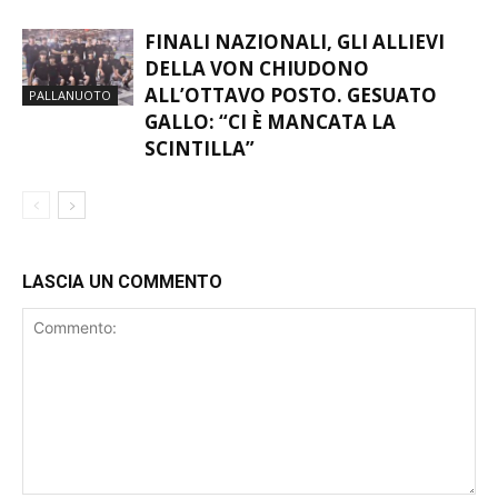
FINALI NAZIONALI, GLI ALLIEVI
DELLA VON CHIUDONO
ALL’OTTAVO POSTO. GESUATO
PALLANUOTO
GALLO: “CI È MANCATA LA
SCINTILLA”
LASCIA UN COMMENTO