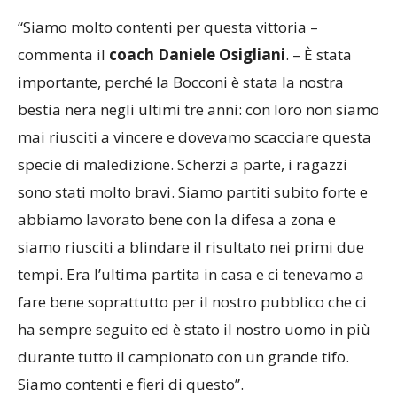
“Siamo molto contenti per questa vittoria –
commenta il
coach Daniele Osigliani
. – È stata
importante, perché la Bocconi è stata la nostra
bestia nera negli ultimi tre anni: con loro non siamo
mai riusciti a vincere e dovevamo scacciare questa
specie di maledizione. Scherzi a parte, i ragazzi
sono stati molto bravi. Siamo partiti subito forte e
abbiamo lavorato bene con la difesa a zona e
siamo riusciti a blindare il risultato nei primi due
tempi. Era l’ultima partita in casa e ci tenevamo a
fare bene soprattutto per il nostro pubblico che ci
ha sempre seguito ed è stato il nostro uomo in più
durante tutto il campionato con un grande tifo.
Siamo contenti e fieri di questo”.