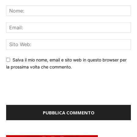
Salva il mio nome, email e sito web in questo browser per
la prossima volta che commento.