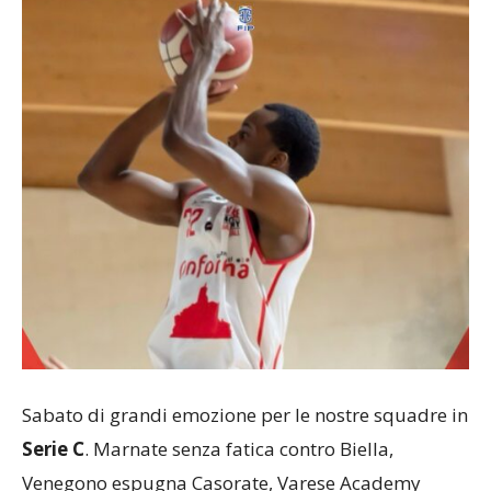
Sabato di grandi emozione per le nostre squadre in
Serie C
. Marnate senza fatica contro Biella,
Venegono espugna Casorate, Varese Academy