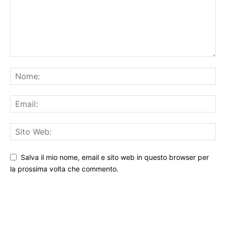
Salva il mio nome, email e sito web in questo browser per
la prossima volta che commento.