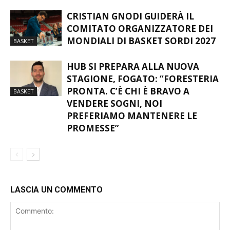
CRISTIAN GNODI GUIDERÀ IL
COMITATO ORGANIZZATORE DEI
MONDIALI DI BASKET SORDI 2027
BASKET
HUB SI PREPARA ALLA NUOVA
STAGIONE, FOGATO: “FORESTERIA
PRONTA. C’È CHI È BRAVO A
BASKET
VENDERE SOGNI, NOI
PREFERIAMO MANTENERE LE
PROMESSE”
LASCIA UN COMMENTO