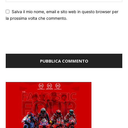
Salva il mio nome, email e sito web in questo browser per
la prossima volta che commento.