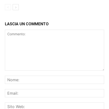
LASCIA UN COMMENTO