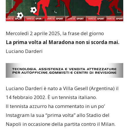
Mercoledì 2 aprile 2025, la frase del giorno
La prima volta al Maradona non si scorda mai.
Luciano Darderi
Luciano Darderi è nato a Villa Gesell (Argentina) il
14 febbraio 2002. È un tennista italiano.
Il tennista azzurro ha commentato in un po’
Instagram la sua “prima volta” allo Stadio del
Napoli in occasione della partita contro il Milan.