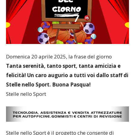
Domenica 20 aprile 2025, la frase del giorno
Tanta serenità, tanto sport, tanta amicizia e
felicità! Un caro augurio a tutti voi dallo staff di
Stelle nello Sport. Buona Pasqua!
Stelle nello Sport
Stelle nello Sport è il progetto che consente di