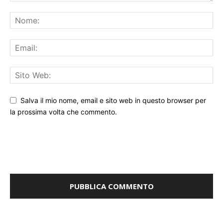
Salva il mio nome, email e sito web in questo browser per
la prossima volta che commento.