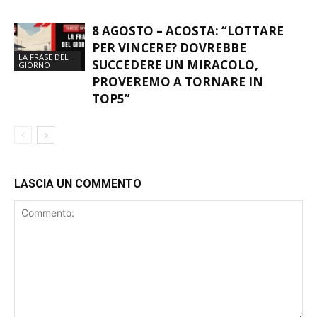
8 AGOSTO – ACOSTA: “LOTTARE
PER VINCERE? DOVREBBE
LA FRASE DEL
SUCCEDERE UN MIRACOLO,
GIORNO
PROVEREMO A TORNARE IN
TOP5”
LASCIA UN COMMENTO