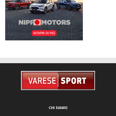
CHI SIAMO