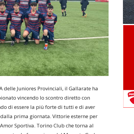
 delle Juniores Provinciali, il Gallarate ha
ionato vincendo lo scontro diretto con
o di essere la più forte di tutti e di aver
lla prima giornata. Vittorie esterne per
Amor Sportiva. Torino Club che torna al