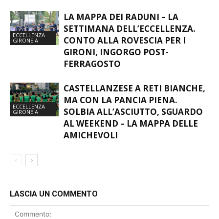
LA MAPPA DEI RADUNI – LA
SETTIMANA DELL’ECCELLENZA.
ECCELLENZA
CONTO ALLA ROVESCIA PER I
GIRONE A
GIRONI, INGORGO POST-
FERRAGOSTO
CASTELLANZESE A RETI BIANCHE,
MA CON LA PANCIA PIENA.
ECCELLENZA
SOLBIA ALL’ASCIUTTO, SGUARDO
GIRONE A
AL WEEKEND – LA MAPPA DELLE
AMICHEVOLI
LASCIA UN COMMENTO