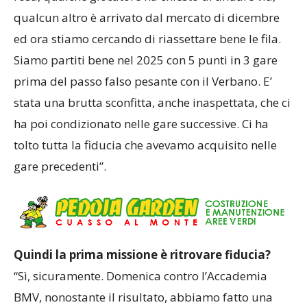
qualcun altro è arrivato dal mercato di dicembre
ed ora stiamo cercando di riassettare bene le fila.
Siamo partiti bene nel 2025 con 5 punti in 3 gare
prima del passo falso pesante con il Verbano. E’
stata una brutta sconfitta, anche inaspettata, che ci
ha poi condizionato nelle gare successive. Ci ha
tolto tutta la fiducia che avevamo acquisito nelle
gare precedenti”.
Quindi la prima missione è ritrovare fiducia?
“Sì, sicuramente. Domenica contro l’Accademia
BMV, nonostante il risultato, abbiamo fatto una