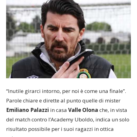
“Inutile girarci intorno, per noi è come una finale”.
Parole chiare e dirette al punto quelle di mister
Emiliano Palazzi
in casa
Valle Olona
che, in vista
del match contro l’Academy Uboldo, indica un solo
risultato possibile per i suoi ragazzi in ottica