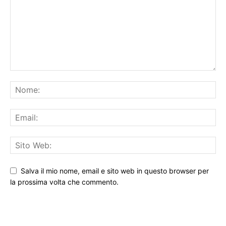
Salva il mio nome, email e sito web in questo browser per
la prossima volta che commento.