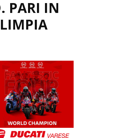
. PARI IN
LIMPIA