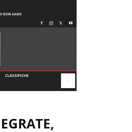
SE NON AAMS
CLASSIFICHE
NEGRATE,