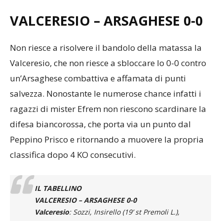
VALCERESIO – ARSAGHESE 0-0
Non riesce a risolvere il bandolo della matassa la
Valceresio, che non riesce a sbloccare lo 0-0 contro
un’Arsaghese combattiva e affamata di punti
salvezza. Nonostante le numerose chance infatti i
ragazzi di mister Efrem non riescono scardinare la
difesa biancorossa, che porta via un punto dal
Peppino Prisco e ritornando a muovere la propria
classifica dopo 4 KO consecutivi.
IL TABELLINO
VALCERESIO – ARSAGHESE 0-0
Valceresio
: Sozzi, Insirello (19’ st Premoli L.),