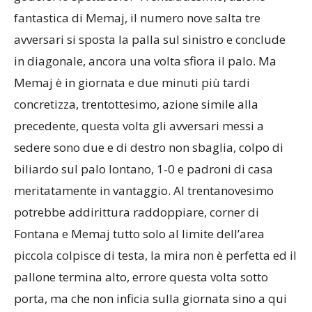
fantastica di Memaj, il numero nove salta tre
avversari si sposta la palla sul sinistro e conclude
in diagonale, ancora una volta sfiora il palo. Ma
Memaj è in giornata e due minuti più tardi
concretizza, trentottesimo, azione simile alla
precedente, questa volta gli avversari messi a
sedere sono due e di destro non sbaglia, colpo di
biliardo sul palo lontano, 1-0 e padroni di casa
meritatamente in vantaggio. Al trentanovesimo
potrebbe addirittura raddoppiare, corner di
Fontana e Memaj tutto solo al limite dell’area
piccola colpisce di testa, la mira non è perfetta ed il
pallone termina alto, errore questa volta sotto
porta, ma che non inficia sulla giornata sino a qui