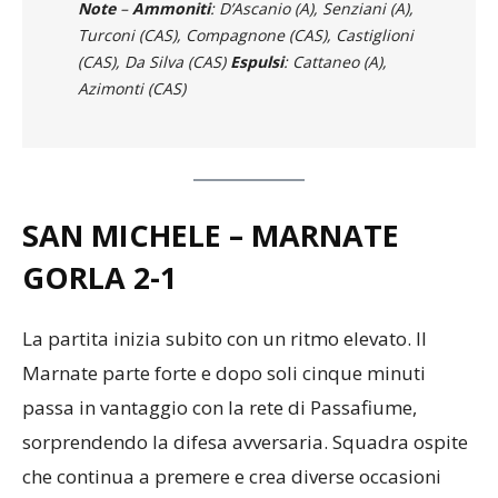
Note
–
Ammoniti
: D’Ascanio (A), Senziani (A),
Turconi (CAS), Compagnone (CAS), Castiglioni
(CAS), Da Silva (CAS)
Espulsi
: Cattaneo (A),
Azimonti (CAS)
SAN MICHELE – MARNATE
GORLA 2-1
La partita inizia subito con un ritmo elevato. Il
Marnate parte forte e dopo soli cinque minuti
passa in vantaggio con la rete di Passafiume,
sorprendendo la difesa avversaria. Squadra ospite
che continua a premere e crea diverse occasioni