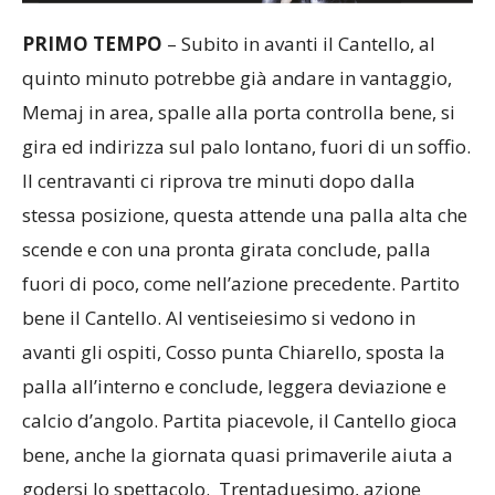
PRIMO TEMPO
– Subito in avanti il Cantello, al
quinto minuto potrebbe già andare in vantaggio,
Memaj in area, spalle alla porta controlla bene, si
gira ed indirizza sul palo lontano, fuori di un soffio.
Il centravanti ci riprova tre minuti dopo dalla
stessa posizione, questa attende una palla alta che
scende e con una pronta girata conclude, palla
fuori di poco, come nell’azione precedente. Partito
bene il Cantello. Al ventiseiesimo si vedono in
avanti gli ospiti, Cosso punta Chiarello, sposta la
palla all’interno e conclude, leggera deviazione e
calcio d’angolo. Partita piacevole, il Cantello gioca
bene, anche la giornata quasi primaverile aiuta a
godersi lo spettacolo. Trentaduesimo, azione