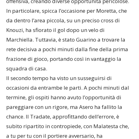
offensiva, creando diverse opportunità pericolose.
In particolare, spicca l’occasione per Moretta, che
da dentro l’area piccola, su un preciso cross di
Knouzi, ha sfiorato il gol dopo un velo di
Marchiella. Tuttavia, è stato Guarino a trovare la
rete decisiva a pochi minuti dalla fine della prima
frazione di gioco, portando così in vantaggio la
squadra di casa.
Il secondo tempo ha visto un susseguirsi di
occasioni da entrambe le parti. A pochi minuti dal
termine, gli ospiti hanno avuto l’opportunità di
pareggiare con un rigore, ma Asero ha fallito la
chance. Il Tradate, approfittando dell’errore, è
subito ripartito in contropiede, con Malatesta che,
a tu per tu con il portiere avversario, ha