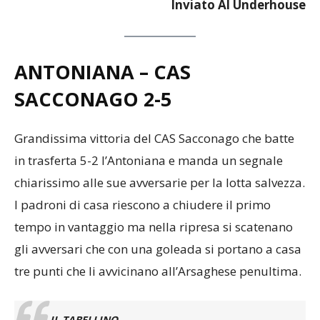
Inviato Al Underhouse
ANTONIANA – CAS
SACCONAGO 2-5
Grandissima vittoria del CAS Sacconago che batte
in trasferta 5-2 l’Antoniana e manda un segnale
chiarissimo alle sue avversarie per la lotta salvezza.
I padroni di casa riescono a chiudere il primo
tempo in vantaggio ma nella ripresa si scatenano
gli avversari che con una goleada si portano a casa
tre punti che li avvicinano all’Arsaghese penultima.
IL TABELLINO