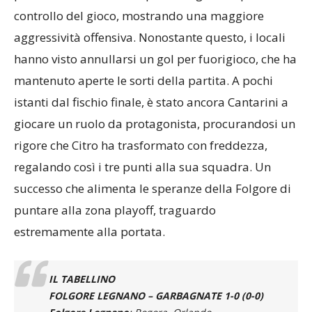
controllo del gioco, mostrando una maggiore
aggressività offensiva. Nonostante questo, i locali
hanno visto annullarsi un gol per fuorigioco, che ha
mantenuto aperte le sorti della partita. A pochi
istanti dal fischio finale, è stato ancora Cantarini a
giocare un ruolo da protagonista, procurandosi un
rigore che Citro ha trasformato con freddezza,
regalando così i tre punti alla sua squadra. Un
successo che alimenta le speranze della Folgore di
puntare alla zona playoff, traguardo
estremamente alla portata.
IL TABELLINO
FOLGORE LEGNANO – GARBAGNATE 1-0 (0-0)