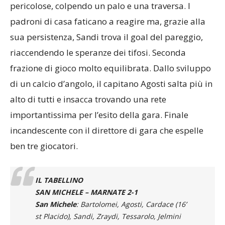
pericolose, colpendo un palo e una traversa. I
padroni di casa faticano a reagire ma, grazie alla
sua persistenza, Sandi trova il goal del pareggio,
riaccendendo le speranze dei tifosi. Seconda
frazione di gioco molto equilibrata. Dallo sviluppo
di un calcio d’angolo, il capitano Agosti salta più in
alto di tutti e insacca trovando una rete
importantissima per l’esito della gara. Finale
incandescente con il direttore di gara che espelle
ben tre giocatori.
IL TABELLINO
SAN MICHELE – MARNATE 2-1
San Michele
: Bartolomei, Agosti, Cardace (16’
st Placido), Sandi, Zraydi, Tessarolo, Jelmini