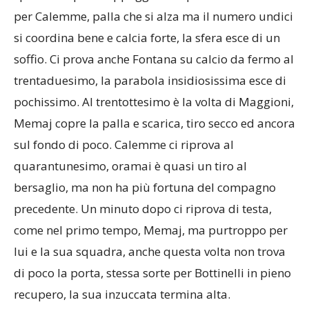
per Calemme, palla che si alza ma il numero undici
si coordina bene e calcia forte, la sfera esce di un
soffio. Ci prova anche Fontana su calcio da fermo al
trentaduesimo, la parabola insidiosissima esce di
pochissimo. Al trentottesimo è la volta di Maggioni,
Memaj copre la palla e scarica, tiro secco ed ancora
sul fondo di poco. Calemme ci riprova al
quarantunesimo, oramai è quasi un tiro al
bersaglio, ma non ha più fortuna del compagno
precedente. Un minuto dopo ci riprova di testa,
come nel primo tempo, Memaj, ma purtroppo per
lui e la sua squadra, anche questa volta non trova
di poco la porta, stessa sorte per Bottinelli in pieno
recupero, la sua inzuccata termina alta.