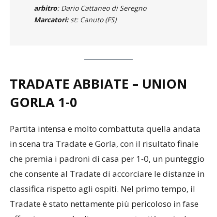
arbitro
: Dario Cattaneo di Seregno
Marcatori:
st: Canuto (FS)
TRADATE ABBIATE – UNION
GORLA 1-0
Partita intensa e molto combattuta quella andata
in scena tra Tradate e Gorla, con il risultato finale
che premia i padroni di casa per 1-0, un punteggio
che consente al Tradate di accorciare le distanze in
classifica rispetto agli ospiti. Nel primo tempo, il
Tradate è stato nettamente più pericoloso in fase