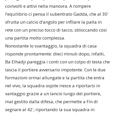
coinvolti e attivi nella manovra. A rompere
l’equilibrio ci pensa il subentrato Gadda, che al 30′
sfrutta un calcio d’angolo per infilare la palla in
rete con un preciso tocco di tacco, sbloccando così
una partita molto complessa.
Nonostante lo svantaggio, la squadra di casa
risponde prontamente: dieci minuti dopo, infatti,
Ba Elhadji pareggia i conti con un colpo di testa che
lascia il portiere avversario impotente. Con le due
formazioni ormai allungate e la partita che entra
nel vivo, la squadra ospite riesce a riportarsi in
vantaggio grazie a un lancio lungo del portiere,
mal gestito dalla difesa, che permette a Fin di
segnare al 42′, riportando la sua squadra in