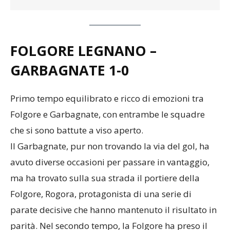
FOLGORE LEGNANO –
GARBAGNATE 1-0
Primo tempo equilibrato e ricco di emozioni tra
Folgore e Garbagnate, con entrambe le squadre
che si sono battute a viso aperto.
Il Garbagnate, pur non trovando la via del gol, ha
avuto diverse occasioni per passare in vantaggio,
ma ha trovato sulla sua strada il portiere della
Folgore, Rogora, protagonista di una serie di
parate decisive che hanno mantenuto il risultato in
parità. Nel secondo tempo, la Folgore ha preso il