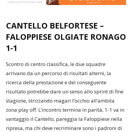
CANTELLO BELFORTESE –
FALOPPIESE OLGIATE RONAGO
1-1
Scontro di centro classifica, le due squadre
arrivano da un percorso di risultati alterni, la
ricerca della prestazione e del conseguente
risultato potrebbe dare un senso allo sprint di fine
stagione, strizzando magari l’occhio all’ambita
zona play off. L’incontro termina in parità, 1-1 va in
vantaggio il Cantello, pareggia la Faloppiese nella
ripresa, ma chi deve recriminare sono i padroni di