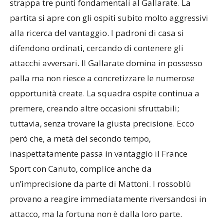
strappa tre punti fondamentali al Gallarate. La
partita si apre con gli ospiti subito molto aggressivi
alla ricerca del vantaggio. I padroni di casa si
difendono ordinati, cercando di contenere gli
attacchi avversari. Il Gallarate domina in possesso
palla ma non riesce a concretizzare le numerose
opportunità create. La squadra ospite continua a
premere, creando altre occasioni sfruttabili;
tuttavia, senza trovare la giusta precisione. Ecco
però che, a metà del secondo tempo,
inaspettatamente passa in vantaggio il France
Sport con Canuto, complice anche da
un’imprecisione da parte di Mattoni. I rossoblù
provano a reagire immediatamente riversandosi in
attacco, ma la fortuna non è dalla loro parte.