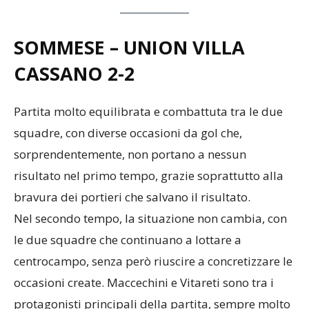
SOMMESE – UNION VILLA
CASSANO 2-2
Partita molto equilibrata e combattuta tra le due
squadre, con diverse occasioni da gol che,
sorprendentemente, non portano a nessun
risultato nel primo tempo, grazie soprattutto alla
bravura dei portieri che salvano il risultato.
Nel secondo tempo, la situazione non cambia, con
le due squadre che continuano a lottare a
centrocampo, senza però riuscire a concretizzare le
occasioni create. Maccechini e Vitareti sono tra i
protagonisti principali della partita, sempre molto