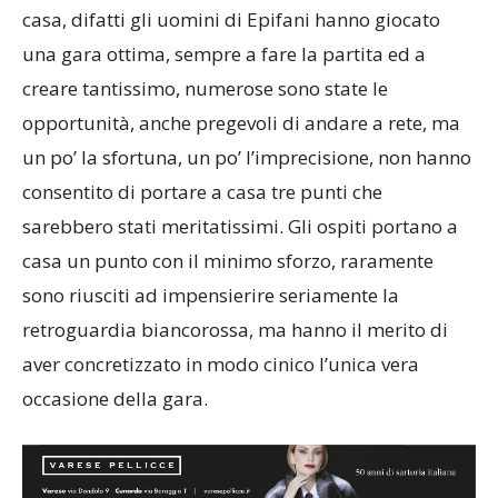
casa, difatti gli uomini di Epifani hanno giocato
una gara ottima, sempre a fare la partita ed a
creare tantissimo, numerose sono state le
opportunità, anche pregevoli di andare a rete, ma
un po’ la sfortuna, un po’ l’imprecisione, non hanno
consentito di portare a casa tre punti che
sarebbero stati meritatissimi. Gli ospiti portano a
casa un punto con il minimo sforzo, raramente
sono riusciti ad impensierire seriamente la
retroguardia biancorossa, ma hanno il merito di
aver concretizzato in modo cinico l’unica vera
occasione della gara.