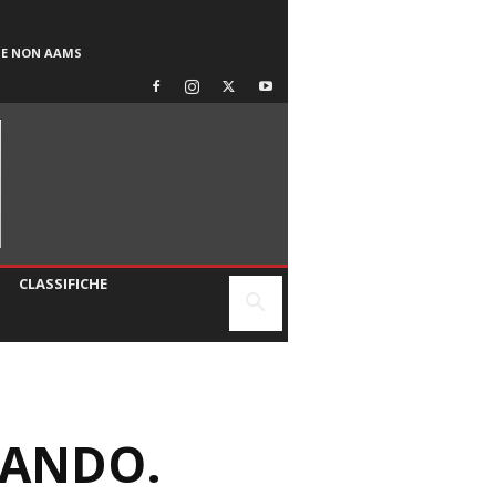
SE NON AAMS
CLASSIFICHE
MANDO.