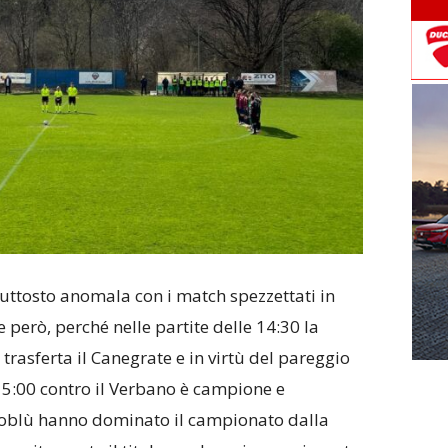
uttosto anomala con i match spezzettati in
e però, perché nelle partite delle 14:30 la
trasferta il Canegrate e in virtù del pareggio
5:00 contro il Verbano è campione e
lloblù hanno dominato il campionato dalla