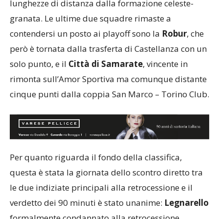
lunghezze di distanza dalla formazione celeste-
granata. Le ultime due squadre rimaste a
contendersi un posto ai playoff sono la
Robur
, che
però è tornata dalla trasferta di Castellanza con un
solo punto, e il
Città di Samarate
, vincente in
rimonta sull’Amor Sportiva ma comunque distante
cinque punti dalla coppia San Marco – Torino Club.
Per quanto riguarda il fondo della classifica,
questa è stata la giornata dello scontro diretto tra
le due indiziate principali alla retrocessione e il