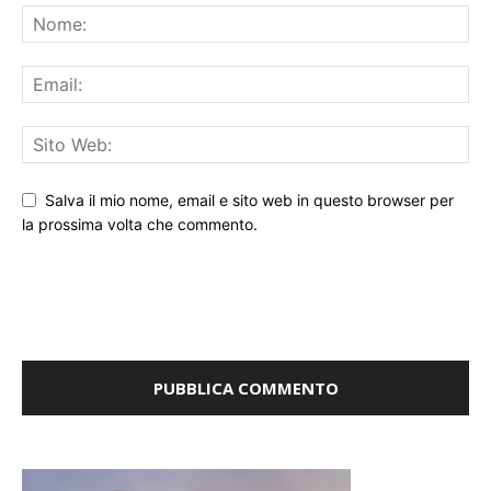
Salva il mio nome, email e sito web in questo browser per
la prossima volta che commento.