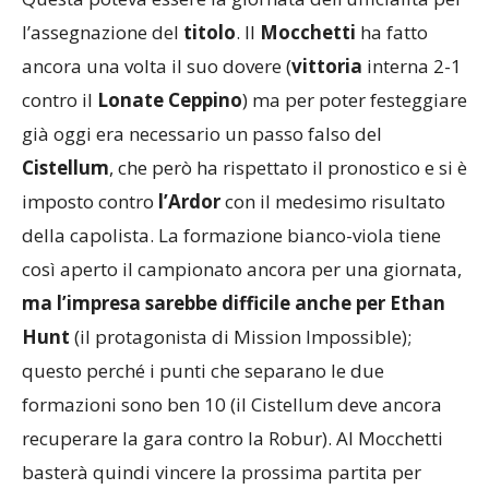
l’assegnazione del
titolo
. Il
Mocchetti
ha fatto
ancora una volta il suo dovere (
vittoria
interna 2-1
contro il
Lonate Ceppino
) ma per poter festeggiare
già oggi era necessario un passo falso del
Cistellum
, che però ha rispettato il pronostico e si è
imposto contro
l’Ardor
con il medesimo risultato
della capolista. La formazione bianco-viola tiene
così aperto il campionato ancora per una giornata,
ma l’impresa sarebbe difficile anche per Ethan
Hunt
(il protagonista di Mission Impossible);
questo perché i punti che separano le due
formazioni sono ben 10 (il Cistellum deve ancora
recuperare la gara contro la Robur). Al Mocchetti
basterà quindi vincere la prossima partita per