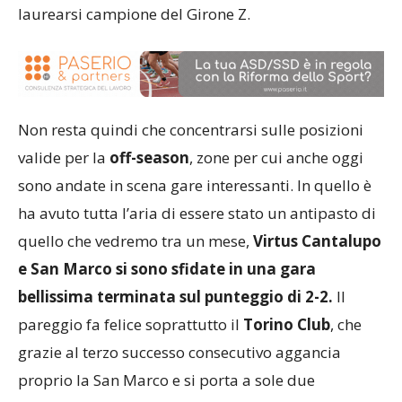
laurearsi campione del Girone Z.
Non resta quindi che concentrarsi sulle posizioni
valide per la
off-season
, zone per cui anche oggi
sono andate in scena gare interessanti. In quello è
ha avuto tutta l’aria di essere stato un antipasto di
quello che vedremo tra un mese,
Virtus Cantalupo
e San Marco si sono sfidate in una gara
bellissima terminata sul punteggio di 2-2.
Il
pareggio fa felice soprattutto il
Torino Club
, che
grazie al terzo successo consecutivo aggancia
proprio la San Marco e si porta a sole due