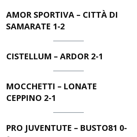
Di seguito tutti i
risultati
.
AMOR SPORTIVA – CITTÀ DI
SAMARATE 1-2
CISTELLUM – ARDOR 2-1
MOCCHETTI – LONATE
CEPPINO 2-1