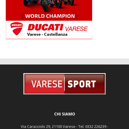
CHI SIAMO