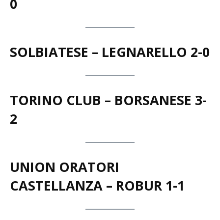
PRO JUVENTUTE – BUSTO81 0-
0
SOLBIATESE – LEGNARELLO 2-0
TORINO CLUB – BORSANESE 3-
2
UNION ORATORI
CASTELLANZA – ROBUR 1-1