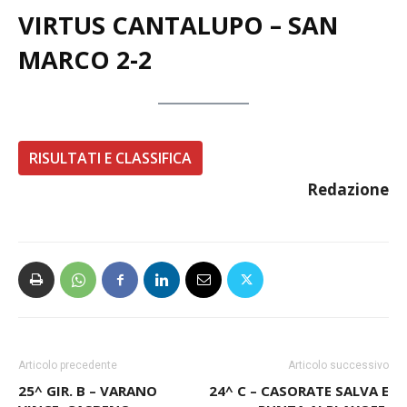
VIRTUS CANTALUPO – SAN
MARCO 2-2
RISULTATI E CLASSIFICA
Redazione
Articolo precedente
Articolo successivo