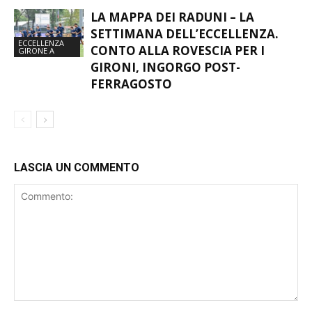
IMPORTANTE PER FARE BENE”
LA MAPPA DEI RADUNI – LA
SETTIMANA DELL’ECCELLENZA.
ECCELLENZA
CONTO ALLA ROVESCIA PER I
GIRONE A
GIRONI, INGORGO POST-
FERRAGOSTO
LASCIA UN COMMENTO