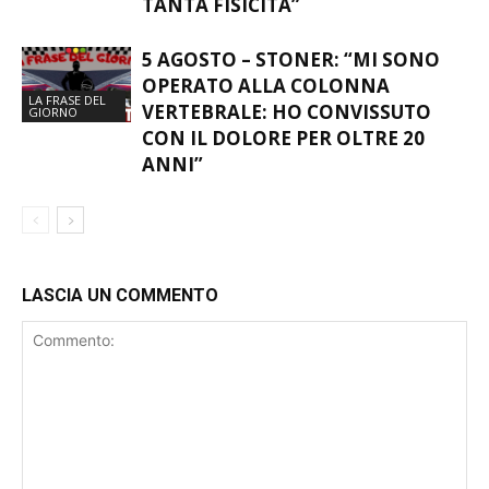
TANTA FISICITÀ”
5 AGOSTO – STONER: “MI SONO
OPERATO ALLA COLONNA
LA FRASE DEL
VERTEBRALE: HO CONVISSUTO
GIORNO
CON IL DOLORE PER OLTRE 20
ANNI”
LASCIA UN COMMENTO