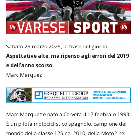
Sabato 29 marzo 2025, la frase del giorno
Aspettative alte, ma ripenso agli errori del 2019
e dell’anno scorso.
Marc Marquez
Marc Marquez è nato a Cervera il 17 febbraio 1993.
È un pilota motociclistico spagnolo, campione del
mondo della classe 125 nel 2010, della Moto2 nel