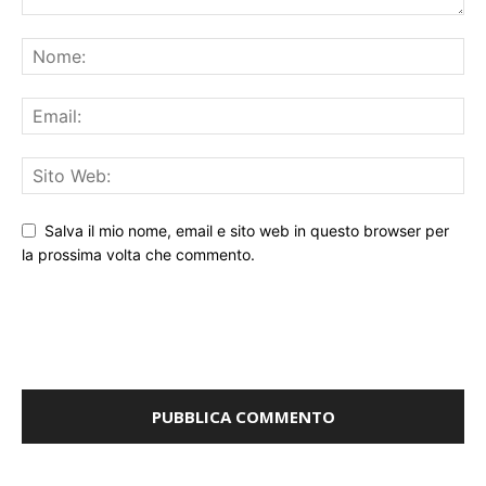
Salva il mio nome, email e sito web in questo browser per
la prossima volta che commento.