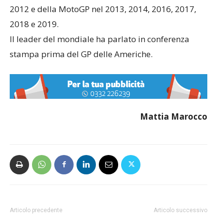
2012 e della MotoGP nel 2013, 2014, 2016, 2017,
2018 e 2019.
Il leader del mondiale ha parlato in conferenza
stampa prima del GP delle Americhe.
Mattia Marocco
Articolo precedente
Articolo successivo