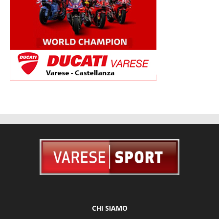
CHI SIAMO