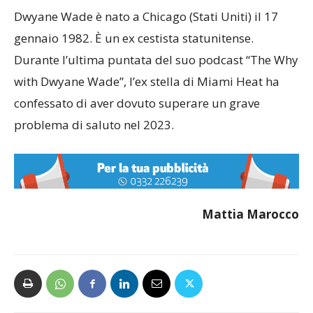
Dwyane Wade è nato a Chicago (Stati Uniti) il 17
gennaio 1982. È un ex cestista statunitense.
Durante l’ultima puntata del suo podcast “The Why
with Dwyane Wade”, l’ex stella di Miami Heat ha
confessato di aver dovuto superare un grave
problema di saluto nel 2023.
Mattia Marocco