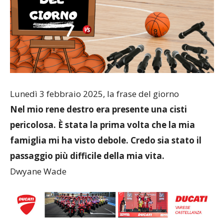
Lunedì 3 febbraio 2025, la frase del giorno
Nel mio rene destro era presente una cisti
pericolosa. È stata la prima volta che la mia
famiglia mi ha visto debole. Credo sia stato il
passaggio più difficile della mia vita.
Dwyane Wade