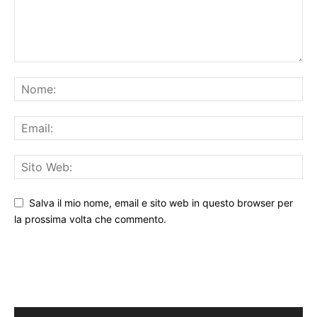
Salva il mio nome, email e sito web in questo browser per
la prossima volta che commento.