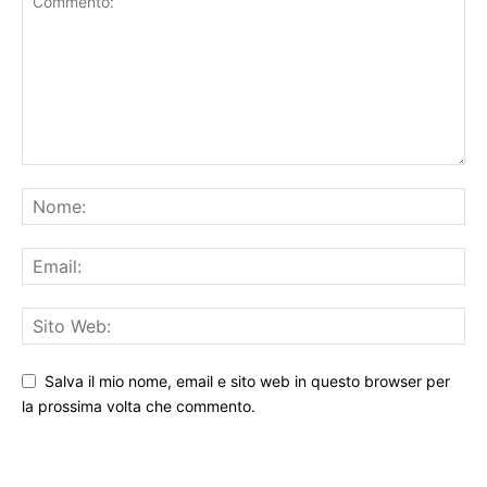
Salva il mio nome, email e sito web in questo browser per
la prossima volta che commento.