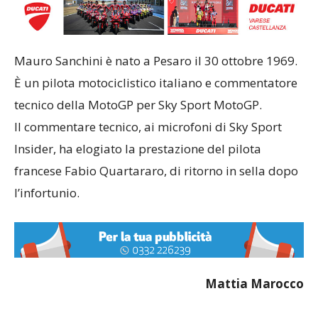
Mauro Sanchini è nato a Pesaro il 30 ottobre 1969.
È un pilota motociclistico italiano e commentatore
tecnico della MotoGP per Sky Sport MotoGP.
Il commentare tecnico, ai microfoni di Sky Sport
Insider, ha elogiato la prestazione del pilota
francese Fabio Quartararo, di ritorno in sella dopo
l’infortunio.
Mattia Marocco