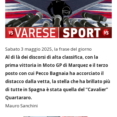
Sabato 3 maggio 2025, la frase del giorno
Al di là dei discorsi di alta classifica, con la
prima vittoria in Moto GP di Marquez e il terzo
posto con cui Pecco Bagnaia ha accorciato il
distacco dalla vetta, la stella che ha brillato più
di tutte in Spagna è stata quella del “Cavalier”
Quartararo.
Mauro Sanchini