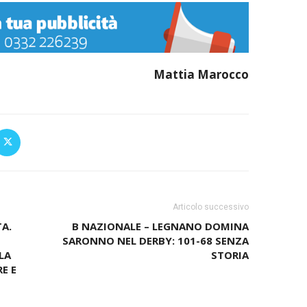
Mattia Marocco
Articolo successivo
A.
B NAZIONALE – LEGNANO DOMINA
SARONNO NEL DERBY: 101-68 SENZA
LA
STORIA
E E