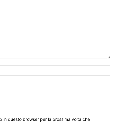
eb in questo browser per la prossima volta che