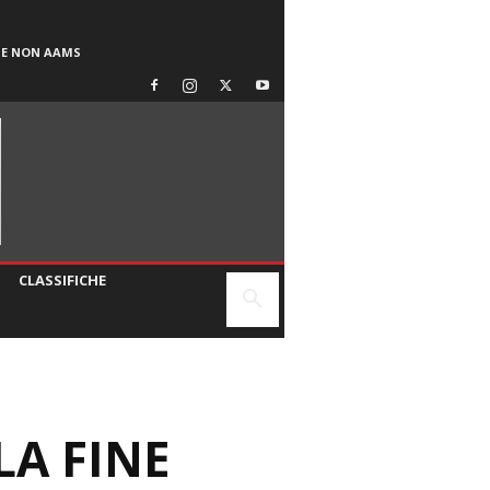
SE NON AAMS
CLASSIFICHE
LA FINE