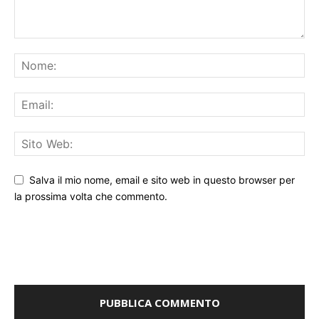
Salva il mio nome, email e sito web in questo browser per
la prossima volta che commento.