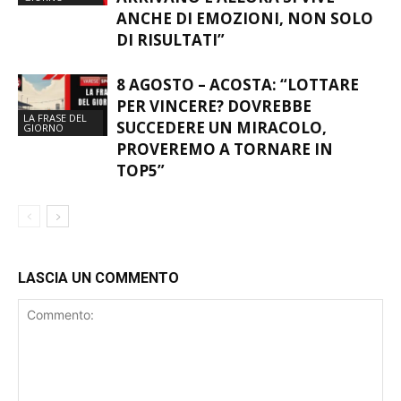
ANCHE DI EMOZIONI, NON SOLO
DI RISULTATI”
8 AGOSTO – ACOSTA: “LOTTARE
PER VINCERE? DOVREBBE
LA FRASE DEL
SUCCEDERE UN MIRACOLO,
GIORNO
PROVEREMO A TORNARE IN
TOP5”
LASCIA UN COMMENTO