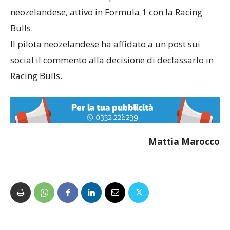
neozelandese, attivo in Formula 1 con la Racing
Bulls.
Il pilota neozelandese ha affidato a un post sui
social il commento alla decisione di declassarlo in
Racing Bulls.
Mattia Marocco