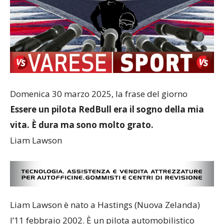
Domenica 30 marzo 2025, la frase del giorno
Essere un pilota RedBull era il sogno della mia
vita. È dura ma sono molto grato.
Liam Lawson
Liam Lawson è nato a Hastings (Nuova Zelanda)
l’11 febbraio 2002. È un pilota automobilistico