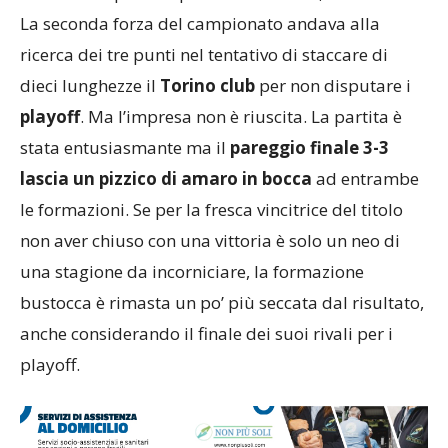
La seconda forza del campionato andava alla
ricerca dei tre punti nel tentativo di staccare di
dieci lunghezze il
Torino club
per non disputare i
playoff
. Ma l’impresa non è riuscita. La partita è
stata entusiasmante ma il
pareggio finale 3-3
lascia un pizzico di amaro in bocca
ad entrambe
le formazioni. Se per la fresca vincitrice del titolo
non aver chiuso con una vittoria è solo un neo di
una stagione da incorniciare, la formazione
bustocca è rimasta un po’ più seccata dal risultato,
anche considerando il finale dei suoi rivali per i
playoff.