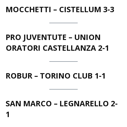
MOCCHETTI – CISTELLUM 3-3
PRO JUVENTUTE – UNION
ORATORI CASTELLANZA 2-1
ROBUR – TORINO CLUB 1-1
SAN MARCO – LEGNARELLO 2-
1