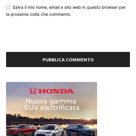
Salva il mio nome, email e sito web in questo browser per
la prossima volta che commento.