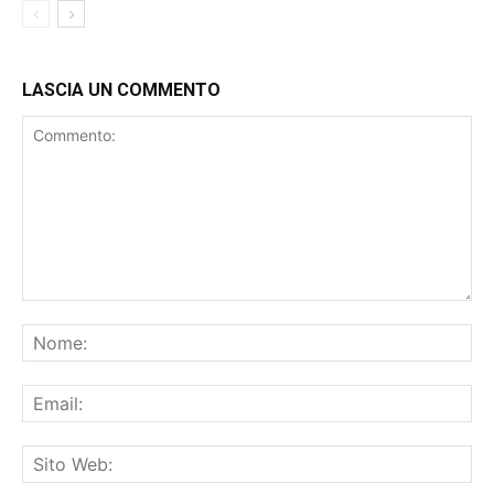
LASCIA UN COMMENTO