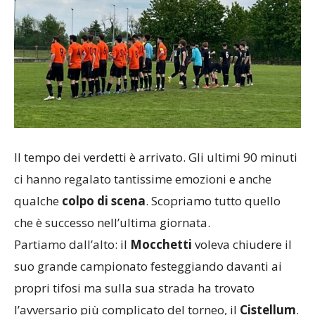
Il tempo dei verdetti è arrivato. Gli ultimi 90 minuti
ci hanno regalato tantissime emozioni e anche
qualche
colpo di scena
. Scopriamo tutto quello
che è successo nell’ultima giornata.
Partiamo dall’alto: il
Mocchetti
voleva chiudere il
suo grande campionato festeggiando davanti ai
propri tifosi ma sulla sua strada ha trovato
l’avversario più complicato del torneo, il
Cistellum
.