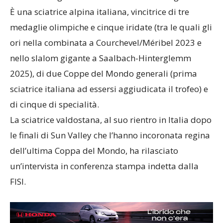
È una sciatrice alpina italiana, vincitrice di tre
medaglie olimpiche e cinque iridate (tra le quali gli
ori nella combinata a Courchevel/Méribel 2023 e
nello slalom gigante a Saalbach-Hinterglemm
2025), di due Coppe del Mondo generali (prima
sciatrice italiana ad essersi aggiudicata il trofeo) e
di cinque di specialità.
La sciatrice valdostana, al suo rientro in Italia dopo
le finali di Sun Valley che l’hanno incoronata regina
dell’ultima Coppa del Mondo, ha rilasciato
un’intervista in conferenza stampa indetta dalla
FISI.