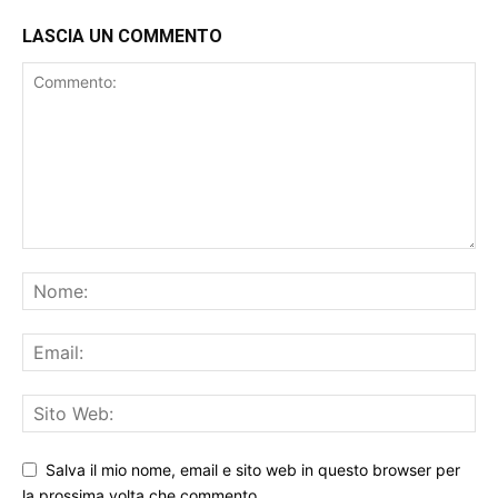
LASCIA UN COMMENTO
Salva il mio nome, email e sito web in questo browser per
la prossima volta che commento.