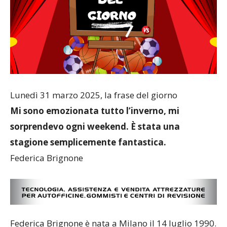
Lunedì 31 marzo 2025, la frase del giorno
Mi sono emozionata tutto l’inverno, mi
sorprendevo ogni weekend. È stata una
stagione semplicemente fantastica.
Federica Brignone
Federica Brignone è nata a Milano il 14 luglio 1990.