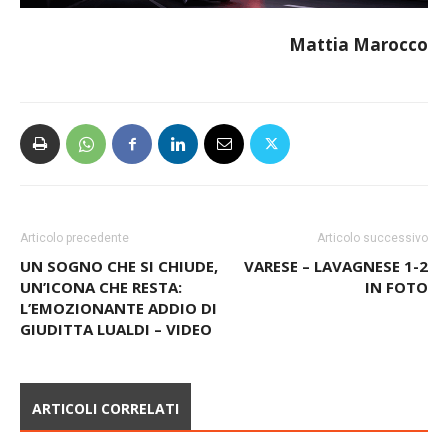
Mattia Marocco
Articolo precedente
Articolo successivo
UN SOGNO CHE SI CHIUDE,
VARESE – LAVAGNESE 1-2
UN’ICONA CHE RESTA:
IN FOTO
L’EMOZIONANTE ADDIO DI
GIUDITTA LUALDI – VIDEO
ARTICOLI CORRELATI