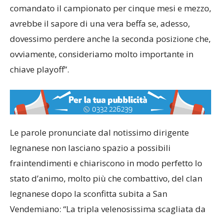
comandato il campionato per cinque mesi e mezzo,
avrebbe il sapore di una vera beffa se, adesso,
dovessimo perdere anche la seconda posizione che,
ovviamente, consideriamo molto importante in
chiave playoff”.
Le parole pronunciate dal notissimo dirigente
legnanese non lasciano spazio a possibili
fraintendimenti e chiariscono in modo perfetto lo
stato d’animo, molto più che combattivo, del clan
legnanese dopo la sconfitta subita a San
Vendemiano: “La tripla velenosissima scagliata da