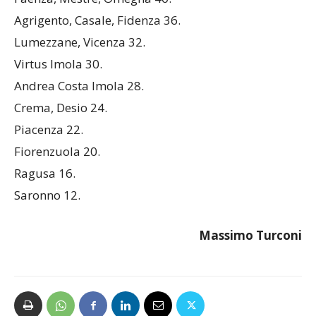
Faenza, Mestre, Omegna 40.
Agrigento, Casale, Fidenza 36.
Lumezzane, Vicenza 32.
Virtus Imola 30.
Andrea Costa Imola 28.
Crema, Desio 24.
Piacenza 22.
Fiorenzuola 20.
Ragusa 16.
Saronno 12.
Massimo Turconi