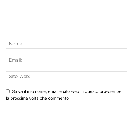
Salva il mio nome, email e sito web in questo browser per
la prossima volta che commento.