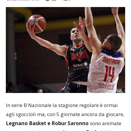
In serie B Nazionale la stagione regolare è ormai
agli sgoccioli ma, con 5 giornate ancora da giocare,
Legnano Basket e Robur Saronno
sono animate