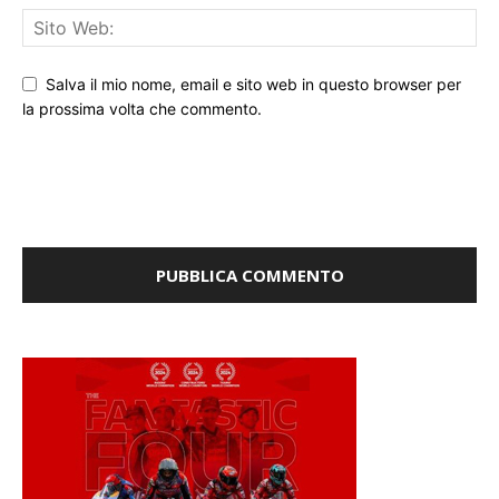
Salva il mio nome, email e sito web in questo browser per
la prossima volta che commento.