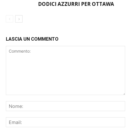
DODICI AZZURRI PER OTTAWA
LASCIA UN COMMENTO