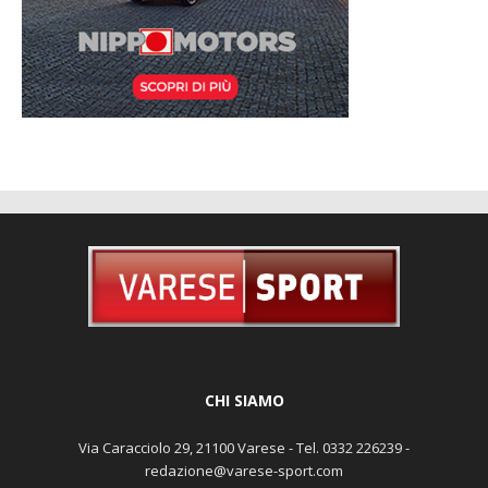
CHI SIAMO
Via Caracciolo 29, 21100 Varese - Tel. 0332 226239 -
redazione@varese-sport.com