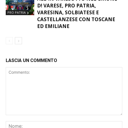
D! VARESE, PRO PATRIA,
VARESINA, SOLBIATESE E
PRO PATRIA
CASTELLANZESE CON TOSCANE
ED EMILIANE
LASCIA UN COMMENTO