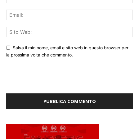
Salva il mio nome, email e sito web in questo browser per
la prossima volta che commento.