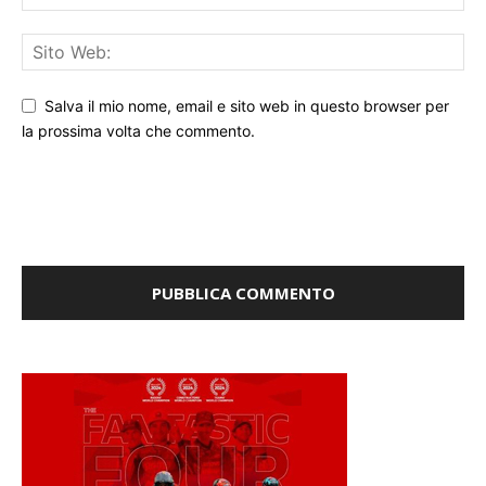
Salva il mio nome, email e sito web in questo browser per
la prossima volta che commento.