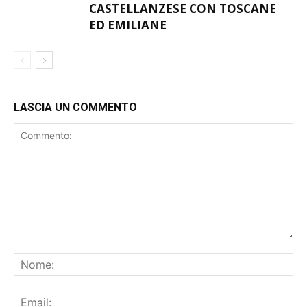
CASTELLANZESE CON TOSCANE
ED EMILIANE
LASCIA UN COMMENTO