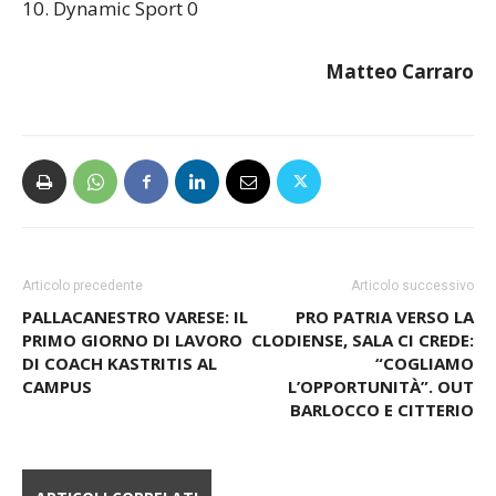
10. Dynamic Sport 0
Matteo Carraro
Articolo precedente
Articolo successivo
PALLACANESTRO VARESE: IL
PRO PATRIA VERSO LA
PRIMO GIORNO DI LAVORO
CLODIENSE, SALA CI CREDE:
DI COACH KASTRITIS AL
“COGLIAMO
CAMPUS
L’OPPORTUNITÀ”. OUT
BARLOCCO E CITTERIO