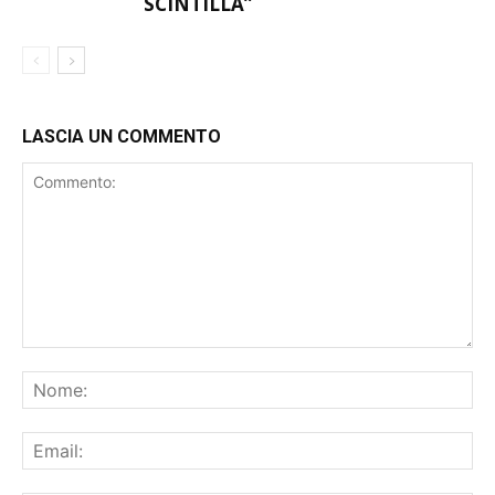
SCINTILLA”
LASCIA UN COMMENTO