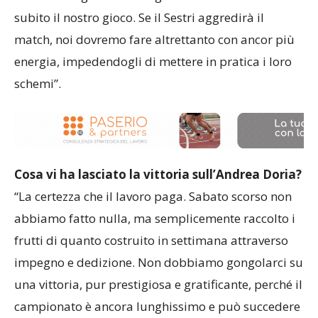
subito il nostro gioco. Se il Sestri aggredirà il
match, noi dovremo fare altrettanto con ancor più
energia, impedendogli di mettere in pratica i loro
schemi”.
Cosa vi ha lasciato la vittoria sull’Andrea Doria?
“La certezza che il lavoro paga. Sabato scorso non
abbiamo fatto nulla, ma semplicemente raccolto i
frutti di quanto costruito in settimana attraverso
impegno e dedizione. Non dobbiamo gongolarci su
una vittoria, pur prestigiosa e gratificante, perché il
campionato è ancora lunghissimo e può succedere