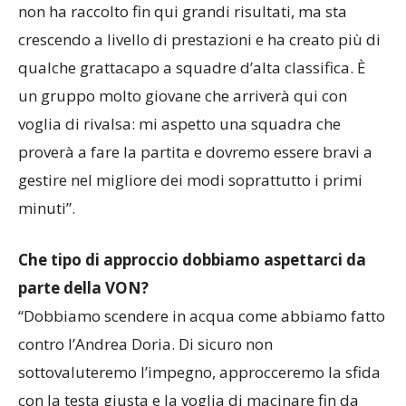
non ha raccolto fin qui grandi risultati, ma sta
crescendo a livello di prestazioni e ha creato più di
qualche grattacapo a squadre d’alta classifica. È
un gruppo molto giovane che arriverà qui con
voglia di rivalsa: mi aspetto una squadra che
proverà a fare la partita e dovremo essere bravi a
gestire nel migliore dei modi soprattutto i primi
minuti”.
Che tipo di approccio dobbiamo aspettarci da
parte della VON?
“Dobbiamo scendere in acqua come abbiamo fatto
contro l’Andrea Doria. Di sicuro non
sottovaluteremo l’impegno, approcceremo la sfida
con la testa giusta e la voglia di macinare fin da