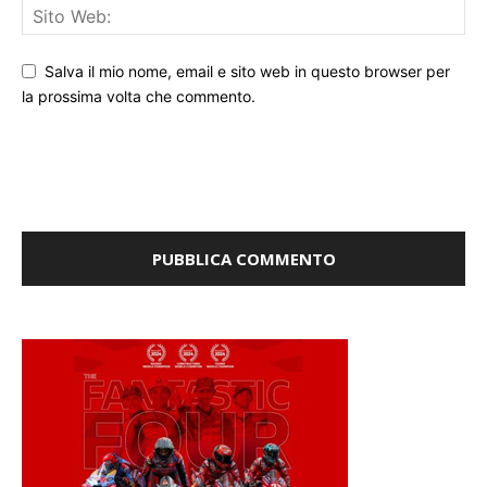
Salva il mio nome, email e sito web in questo browser per
la prossima volta che commento.