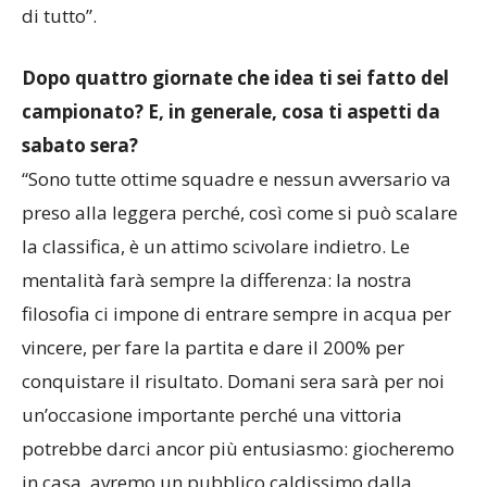
di tutto”.
Dopo quattro giornate che idea ti sei fatto del
campionato? E, in generale, cosa ti aspetti da
sabato sera?
“Sono tutte ottime squadre e nessun avversario va
preso alla leggera perché, così come si può scalare
la classifica, è un attimo scivolare indietro. Le
mentalità farà sempre la differenza: la nostra
filosofia ci impone di entrare sempre in acqua per
vincere, per fare la partita e dare il 200% per
conquistare il risultato. Domani sera sarà per noi
un’occasione importante perché una vittoria
potrebbe darci ancor più entusiasmo: giocheremo
in casa, avremo un pubblico caldissimo dalla