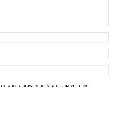
eb in questo browser per la prossima volta che