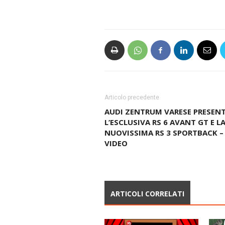
Articolo precedente
AUDI ZENTRUM VARESE PRESEN
L’ESCLUSIVA RS 6 AVANT GT E L
NUOVISSIMA RS 3 SPORTBACK –
VIDEO
ARTICOLI CORRELATI