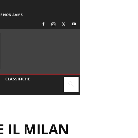
SE NON AAMS
CLASSIFICHE
E IL MILAN