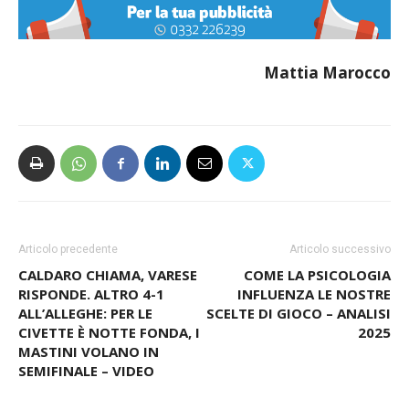
Mattia Marocco
Articolo precedente
Articolo successivo
CALDARO CHIAMA, VARESE
COME LA PSICOLOGIA
RISPONDE. ALTRO 4-1
INFLUENZA LE NOSTRE
ALL’ALLEGHE: PER LE
SCELTE DI GIOCO – ANALISI
CIVETTE È NOTTE FONDA, I
2025
MASTINI VOLANO IN
SEMIFINALE – VIDEO