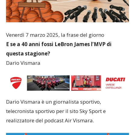
Venerdì 7 marzo 2025, la frase del giorno
E se a 40 anni fossi LeBron James l’MVP di
questa stagione?
Dario Vismara
Dario Vismara è un giornalista sportivo,
telecronista sportivo per il sito Sky Sport e
realizzatore del podcast Air Vismara.