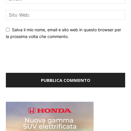
Salva il mio nome, email e sito web in questo browser per
la prossima volta che commento.