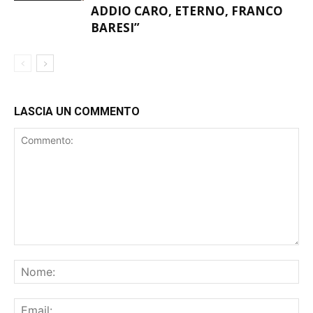
ADDIO CARO, ETERNO, FRANCO
BARESI”
LASCIA UN COMMENTO