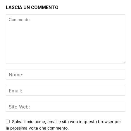
LASCIA UN COMMENTO
Salva il mio nome, email e sito web in questo browser per
la prossima volta che commento.