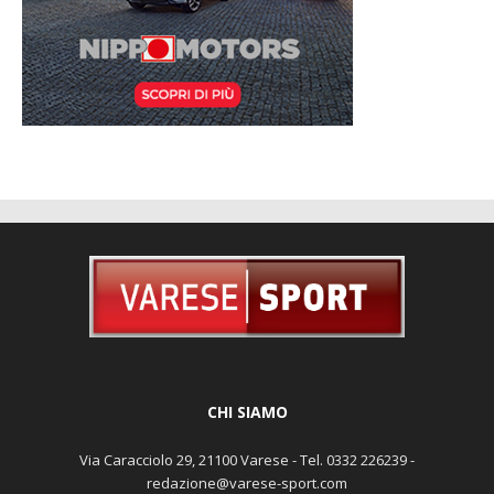
CHI SIAMO
Via Caracciolo 29, 21100 Varese - Tel. 0332 226239 -
redazione@varese-sport.com