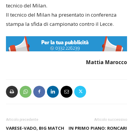
tecnico del Milan.
Il tecnico del Milan ha presentato in conferenza
stampa la sfida di campionato contro il Lecce.
Mattia Marocco
Articolo precedente
Articolo successivo
VARESE-VADO, BIG MATCH
IN PRIMO PIANO: RONCARI