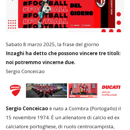
Sabato 8 marzo 2025, la frase del giorno
Inzaghi ha detto che possono vincere tre titoli:
noi potremmo vincerne due.
Sergio Conceicao
Sergio Conceicao
è nato a Coimbra (Portogallo) il
15 novembre 1974. È un allenatore di calcio ed ex
calciatore portoghese, di ruolo centrocampista,