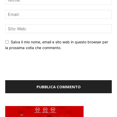
Salva il mio nome, email e sito web in questo browser per
la prossima volta che commento.