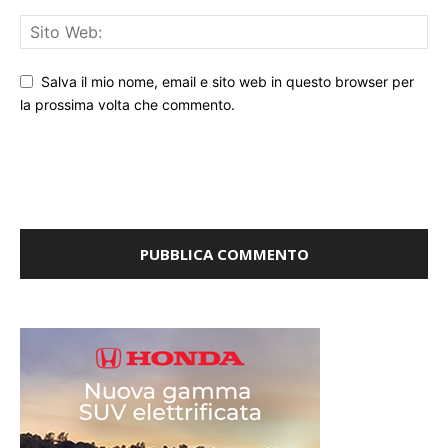
Salva il mio nome, email e sito web in questo browser per
la prossima volta che commento.