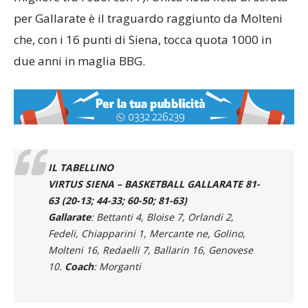
per Gallarate è il traguardo raggiunto da Molteni
che, con i 16 punti di Siena, tocca quota 1000 in
due anni in maglia BBG.
IL TABELLINO
VIRTUS SIENA – BASKETBALL GALLARATE 81-
63 (20-13; 44-33; 60-50; 81-63)
Gallarate
: Bettanti 4, Bloise 7, Orlandi 2,
Fedeli, Chiapparini 1, Mercante ne, Golino,
Molteni 16, Redaelli 7, Ballarin 16, Genovese
10.
Coach
: Morganti