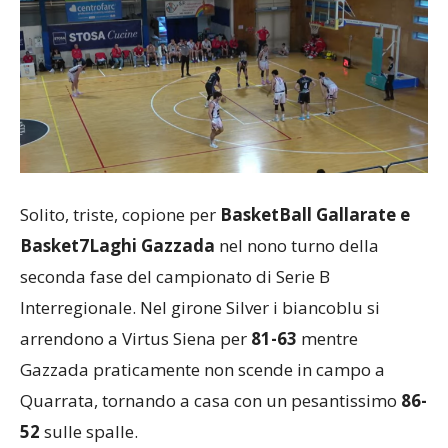
Solito, triste, copione per
BasketBall Gallarate e
Basket7Laghi Gazzada
nel nono turno della
seconda fase del campionato di Serie B
Interregionale. Nel girone Silver i biancoblu si
arrendono a Virtus Siena per
81-63
mentre
Gazzada praticamente non scende in campo a
Quarrata, tornando a casa con un pesantissimo
86-
52
sulle spalle.