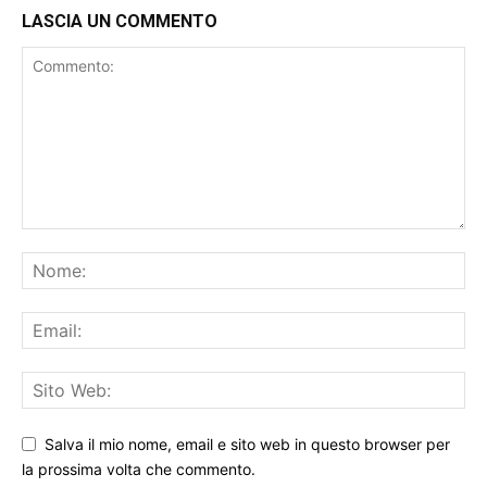
LASCIA UN COMMENTO
Salva il mio nome, email e sito web in questo browser per