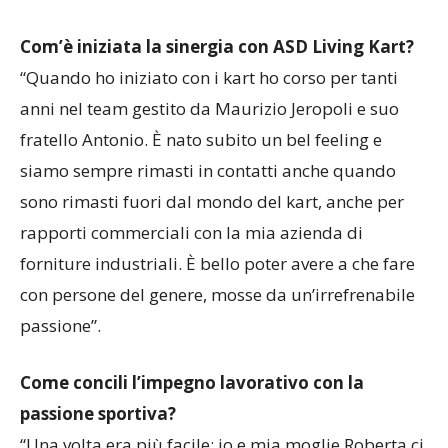
in più”.
Com’è iniziata la sinergia con ASD Living Kart?
“Quando ho iniziato con i kart ho corso per tanti
anni nel team gestito da Maurizio Jeropoli e suo
fratello Antonio. È nato subito un bel feeling e
siamo sempre rimasti in contatti anche quando
sono rimasti fuori dal mondo del kart, anche per
rapporti commerciali con la mia azienda di
forniture industriali. È bello poter avere a che fare
con persone del genere, mosse da un’irrefrenabile
passione”.
Come concili l’impegno lavorativo con la