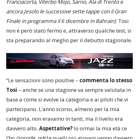
Franciacorta, Viterbo Mojo, Sarno, Ala di Trento e
ancora Jesolo le successive sette tappe con il Gran
Finale in programma il 6 dicembre in Bahrain)
. Tosi
non è però stato fermo e, attraverso qualche test, si
sta preparando al meglio per il debutto stagionale.
“Le sensazioni sono positive –
commenta lo stesso
Tosi
– anche se una stagione va sempre valutata in
base a come si evolve la categoria e ai piloti che vi
partecipano. L’anno scorso, almeno per la mia
categoria, non eravamo in tanti, ma il livello era