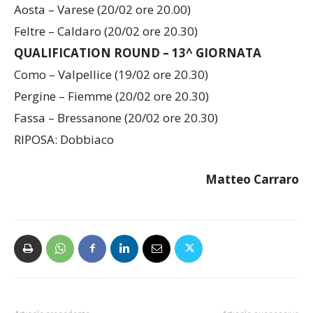
Feltre – Caldaro (20/02 ore 20.30)
QUALIFICATION ROUND – 13^ GIORNATA
Como – Valpellice (19/02 ore 20.30)
Pergine – Fiemme (20/02 ore 20.30)
Fassa – Bressanone (20/02 ore 20.30)
RIPOSA: Dobbiaco
Matteo Carraro
Articolo precedente
Articolo successivo