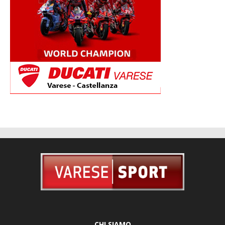
CHI SIAMO