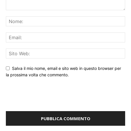
Salva il mio nome, email e sito web in questo browser per
la prossima volta che commento.