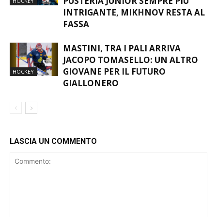
INTRIGANTE, MIKHNOV RESTA AL
FASSA
MASTINI, TRA I PALI ARRIVA
JACOPO TOMASELLO: UN ALTRO
GIOVANE PER IL FUTURO
HOCKEY
GIALLONERO
LASCIA UN COMMENTO