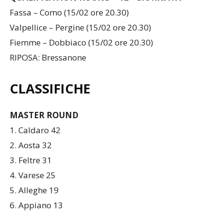
Fassa – Como (15/02 ore 20.30)
Valpellice – Pergine (15/02 ore 20.30)
Fiemme – Dobbiaco (15/02 ore 20.30)
RIPOSA: Bressanone
CLASSIFICHE
MASTER ROUND
1. Caldaro 42
2. Aosta 32
3. Feltre 31
4. Varese 25
5. Alleghe 19
6. Appiano 13