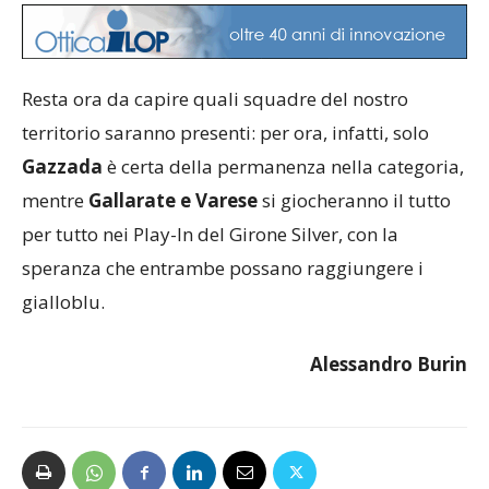
Resta ora da capire quali squadre del nostro
territorio saranno presenti: per ora, infatti, solo
Gazzada
è certa della permanenza nella categoria,
mentre
Gallarate e Varese
si giocheranno il tutto
per tutto nei Play-In del Girone Silver, con la
speranza che entrambe possano raggiungere i
gialloblu.
Alessandro Burin