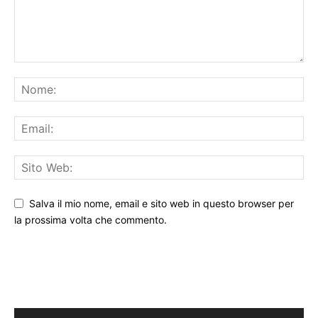
Salva il mio nome, email e sito web in questo browser per
la prossima volta che commento.