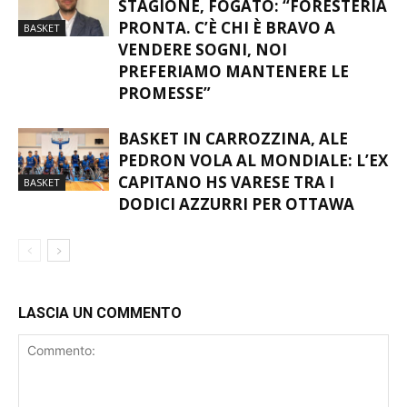
STAGIONE, FOGATO: “FORESTERIA
PRONTA. C’È CHI È BRAVO A
BASKET
VENDERE SOGNI, NOI
PREFERIAMO MANTENERE LE
PROMESSE”
BASKET IN CARROZZINA, ALE
PEDRON VOLA AL MONDIALE: L’EX
CAPITANO HS VARESE TRA I
BASKET
DODICI AZZURRI PER OTTAWA
LASCIA UN COMMENTO