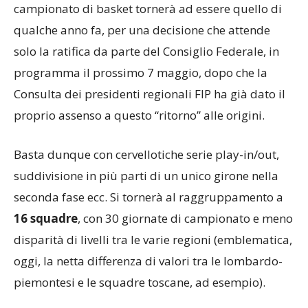
campionato di basket tornerà ad essere quello di
qualche anno fa, per una decisione che attende
solo la ratifica da parte del Consiglio Federale, in
programma il prossimo 7 maggio, dopo che la
Consulta dei presidenti regionali FIP ha già dato il
proprio assenso a questo “ritorno” alle origini.
Basta dunque con cervellotiche serie play-in/out,
suddivisione in più parti di un unico girone nella
seconda fase ecc. Si tornerà al raggruppamento a
16 squadre
, con 30 giornate di campionato e meno
disparità di livelli tra le varie regioni (emblematica,
oggi, la netta differenza di valori tra le lombardo-
piemontesi e le squadre toscane, ad esempio).