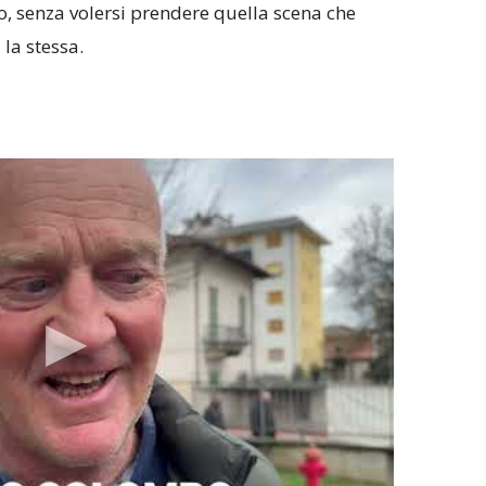
, senza volersi prendere quella scena che
 la stessa.