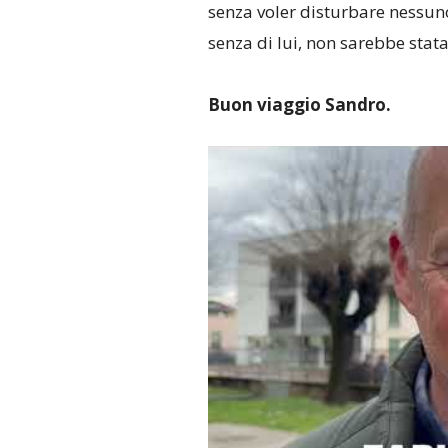
senza voler disturbare nessuno
senza di lui, non sarebbe stata
Buon viaggio Sandro.