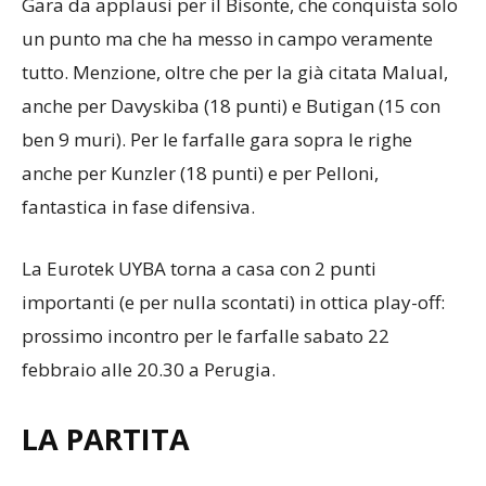
Gara da applausi per il Bisonte, che conquista solo
un punto ma che ha messo in campo veramente
tutto. Menzione, oltre che per la già citata Malual,
anche per Davyskiba (18 punti) e Butigan (15 con
ben 9 muri). Per le farfalle gara sopra le righe
anche per Kunzler (18 punti) e per Pelloni,
fantastica in fase difensiva.
La Eurotek UYBA torna a casa con 2 punti
importanti (e per nulla scontati) in ottica play-off:
prossimo incontro per le farfalle sabato 22
febbraio alle 20.30 a Perugia.
LA PARTITA