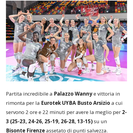
Partita incredibile a
Palazzo Wanny
e vittoria in
rimonta per la
Eurotek UYBA Busto Arsizio
a cui
servono 2 ore e 22 minuti per avere la meglio per
2-
3 (25-23, 24-26, 25-19, 26-28, 13-15)
su un
Bisonte Firenze
assetato di punti salvezza.