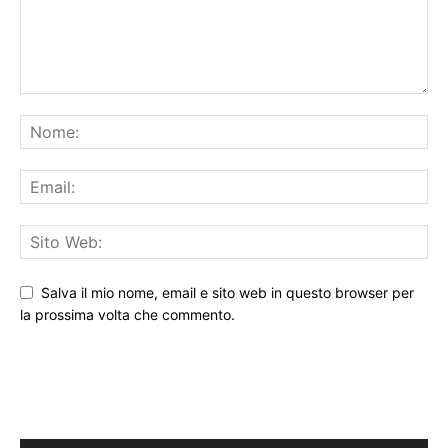
Salva il mio nome, email e sito web in questo browser per
la prossima volta che commento.