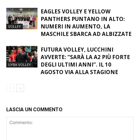
PASS
EAGLES VOLLEY E YELLOW
PANTHERS PUNTANO IN ALTO:
NUMERI IN AUMENTO, LA
VOLLEY
MASCHILE SBARCA AD ALBIZZATE
FUTURA VOLLEY, LUCCHINI
AVVERTE: “SARÀ LA A2 PIÙ FORTE
DEGLI ULTIMI ANNI”. IL 10
UYBA VOLLEY
AGOSTO VIA ALLA STAGIONE
LASCIA UN COMMENTO