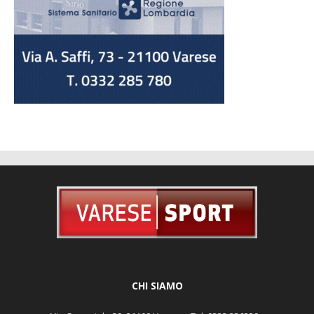
CHI SIAMO