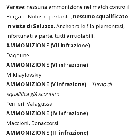
Varese
: nessuna ammonizione nel match contro il
Borgaro Nobis e, pertanto,
nessuno squalificato
in vista di Saluzzo
. Anche tra le fila piemontesi,
infortunati a parte, tutti arruolabili.
AMMONIZIONE (VII infrazione)
Daqoune
AMMONIZIONE (VI infrazione)
Mikhaylovskiy
AMMONIZIONE (V infrazione)
–
Turno di
squalifica già scontato
Ferrieri, Valagussa
AMMONIZIONE (IV infrazione)
Maccioni, Bonaccorsi
AMMONIZIONE (III infrazione)