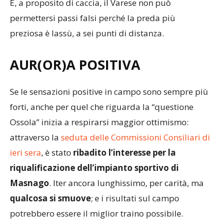
E, a proposito di caccia, il Varese non può
permettersi passi falsi perché la preda più
preziosa è lassù, a sei punti di distanza.
AUR(OR)A POSITIVA
Se le sensazioni positive in campo sono sempre più
forti, anche per quel che riguarda la “questione
Ossola” inizia a respirarsi maggior ottimismo:
attraverso la
seduta delle Commissioni Consiliari di
ieri sera
, è stato
ribadito l’interesse per la
riqualificazione dell’impianto sportivo di
Masnago
. Iter ancora lunghissimo, per carità, ma
qualcosa si smuove
; e i risultati sul campo
potrebbero essere il miglior traino possibile.