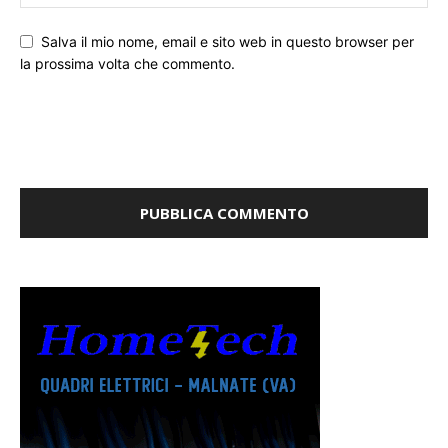
Salva il mio nome, email e sito web in questo browser per
la prossima volta che commento.