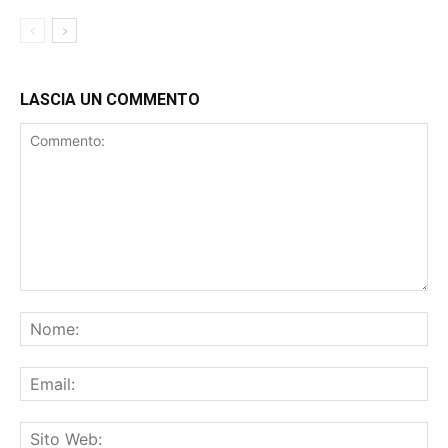
LASCIA UN COMMENTO