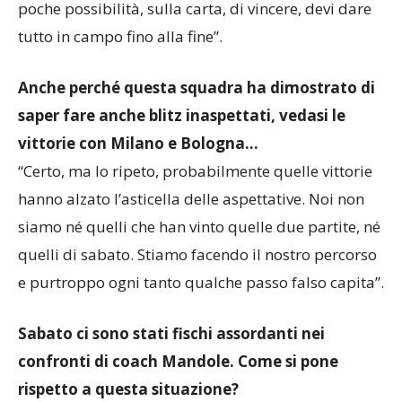
poche possibilità, sulla carta, di vincere, devi dare
tutto in campo fino alla fine”.
Anche perché questa squadra ha dimostrato di
saper fare anche blitz inaspettati, vedasi le
vittorie con Milano e Bologna…
“Certo, ma lo ripeto, probabilmente quelle vittorie
hanno alzato l’asticella delle aspettative. Noi non
siamo né quelli che han vinto quelle due partite, né
quelli di sabato. Stiamo facendo il nostro percorso
e purtroppo ogni tanto qualche passo falso capita”.
Sabato ci sono stati fischi assordanti nei
confronti di coach Mandole. Come si pone
rispetto a questa situazione?