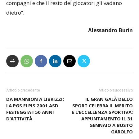
compagni e che il resto dei giocatori gli vadano
dietro”.
Alessandro Burin
Articolo precedente
Articolo successivo
DA MANNION A LIBRIZZI:
IL GRAN GALÀ DELLO
LA PGS ELPIS 2001 ASD
SPORT CELEBRA IL MERITO
FESTEGGIA I 50 ANNI
E L’ECCELLENZA SPORTIVA:
D’ATTIVITÀ
APPUNTAMENTO IL 31
GENNAIO A BUSTO
GAROLFO