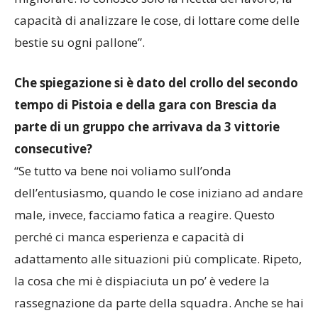
capacità di analizzare le cose, di lottare come delle
bestie su ogni pallone”.
Che spiegazione si è dato del crollo del secondo
tempo di Pistoia e della gara con Brescia da
parte di un gruppo che arrivava da 3 vittorie
consecutive?
“Se tutto va bene noi voliamo sull’onda
dell’entusiasmo, quando le cose iniziano ad andare
male, invece, facciamo fatica a reagire. Questo
perché ci manca esperienza e capacità di
adattamento alle situazioni più complicate. Ripeto,
la cosa che mi è dispiaciuta un po’ è vedere la
rassegnazione da parte della squadra. Anche se hai