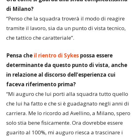
di Milano?
“Penso che la squadra troverà il modo di reagire
tramite il lavoro, sia da un punto di vista tecnico,
che tattico che caratteriale”.
Pensa che
il rientro di Sykes
possa essere
determinante da questo punto di vista, anche
in relazione al discorso dell’esperienza cui
faceva riferimento prima?
“Mi auguro che lui porti alla squadra tutto quello
che lui ha fatto e che si è guadagnato negli anni di
carriera. Me lo ricordo ad Avellino, a Milano, spero
solo stia bene fisicamente. Ora dovrebbe essere
guarito al 100%, mi auguro riesca a trascinare i