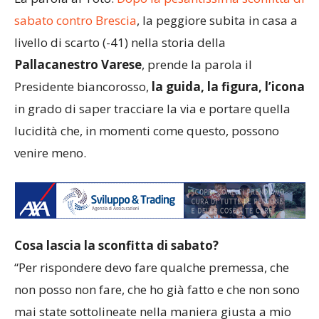
sabato contro Brescia
, la peggiore subita in casa a
livello di scarto (-41) nella storia della
Pallacanestro Varese
, prende la parola il
Presidente biancorosso,
la guida, la figura, l’icona
in grado di saper tracciare la via e portare quella
lucidità che, in momenti come questo, possono
venire meno.
Cosa lascia la sconfitta di sabato?
“Per rispondere devo fare qualche premessa, che
non posso non fare, che ho già fatto e che non sono
mai state sottolineate nella maniera giusta a mio