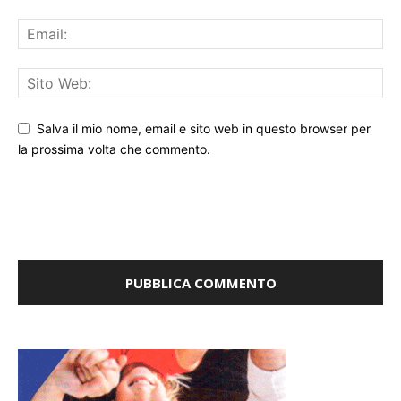
Salva il mio nome, email e sito web in questo browser per
la prossima volta che commento.