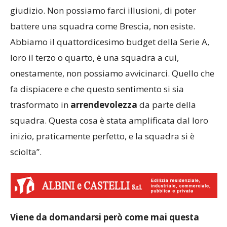
giudizio. Non possiamo farci illusioni, di poter
battere una squadra come Brescia, non esiste.
Abbiamo il quattordicesimo budget della Serie A,
loro il terzo o quarto, è una squadra a cui,
onestamente, non possiamo avvicinarci. Quello che
fa dispiacere e che questo sentimento si sia
trasformato in
arrendevolezza
da parte della
squadra. Questa cosa è stata amplificata dal loro
inizio, praticamente perfetto, e la squadra si è
sciolta”.
Viene da domandarsi però come mai questa