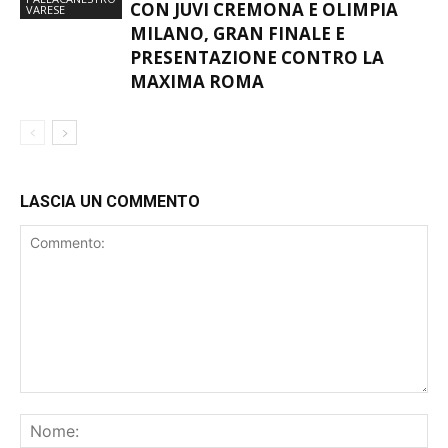
CON JUVI CREMONA E OLIMPIA
VARESE
MILANO, GRAN FINALE E
PRESENTAZIONE CONTRO LA
MAXIMA ROMA
LASCIA UN COMMENTO