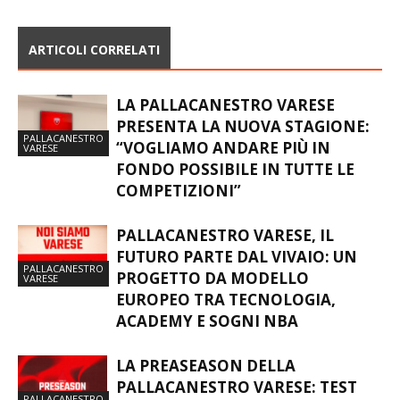
ARTICOLI CORRELATI
LA PALLACANESTRO VARESE
PRESENTA LA NUOVA STAGIONE:
PALLACANESTRO
“VOGLIAMO ANDARE PIÙ IN
VARESE
FONDO POSSIBILE IN TUTTE LE
COMPETIZIONI”
PALLACANESTRO VARESE, IL
FUTURO PARTE DAL VIVAIO: UN
PALLACANESTRO
PROGETTO DA MODELLO
VARESE
EUROPEO TRA TECNOLOGIA,
ACADEMY E SOGNI NBA
LA PREASEASON DELLA
PALLACANESTRO VARESE: TEST
PALLACANESTRO