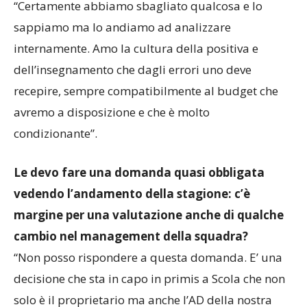
“Certamente abbiamo sbagliato qualcosa e lo
sappiamo ma lo andiamo ad analizzare
internamente. Amo la cultura della positiva e
dell’insegnamento che dagli errori uno deve
recepire, sempre compatibilmente al budget che
avremo a disposizione e che è molto
condizionante”.
Le devo fare una domanda quasi obbligata
vedendo l’andamento della stagione: c’è
margine per una valutazione anche di qualche
cambio nel management della squadra?
“Non posso rispondere a questa domanda. E’ una
decisione che sta in capo in primis a Scola che non
solo è il proprietario ma anche l’AD della nostra