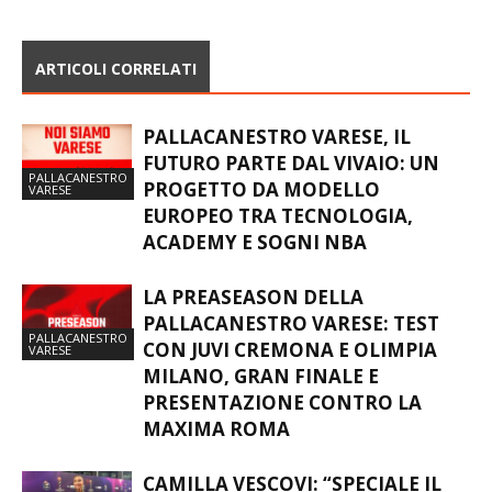
ARTICOLI CORRELATI
PALLACANESTRO VARESE, IL
FUTURO PARTE DAL VIVAIO: UN
PALLACANESTRO
PROGETTO DA MODELLO
VARESE
EUROPEO TRA TECNOLOGIA,
ACADEMY E SOGNI NBA
LA PREASEASON DELLA
PALLACANESTRO VARESE: TEST
PALLACANESTRO
CON JUVI CREMONA E OLIMPIA
VARESE
MILANO, GRAN FINALE E
PRESENTAZIONE CONTRO LA
MAXIMA ROMA
CAMILLA VESCOVI: “SPECIALE IL