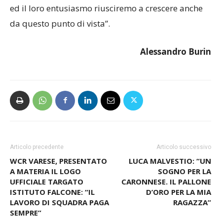
ed il loro entusiasmo riusciremo a crescere anche
da questo punto di vista”.
Alessandro Burin
Articolo precedente
Articolo successivo
WCR VARESE, PRESENTATO
LUCA MALVESTIO: “UN
A MATERIA IL LOGO
SOGNO PER LA
UFFICIALE TARGATO
CARONNESE. IL PALLONE
ISTITUTO FALCONE: “IL
D’ORO PER LA MIA
LAVORO DI SQUADRA PAGA
RAGAZZA”
SEMPRE”