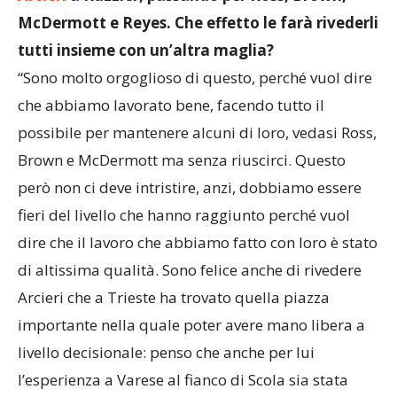
McDermott e Reyes. Che effetto le farà rivederli
tutti insieme con un’altra maglia?
“Sono molto orgoglioso di questo, perché vuol dire
che abbiamo lavorato bene, facendo tutto il
possibile per mantenere alcuni di loro, vedasi Ross,
Brown e McDermott ma senza riuscirci. Questo
però non ci deve intristire, anzi, dobbiamo essere
fieri del livello che hanno raggiunto perché vuol
dire che il lavoro che abbiamo fatto con loro è stato
di altissima qualità. Sono felice anche di rivedere
Arcieri che a Trieste ha trovato quella piazza
importante nella quale poter avere mano libera a
livello decisionale: penso che anche per lui
l’esperienza a Varese al fianco di Scola sia stata