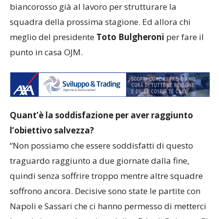
biancorosso già al lavoro per strutturare la
squadra della prossima stagione. Ed allora chi
meglio del presidente
Toto Bulgheroni
per fare il
punto in casa OJM.
Quant’è la soddisfazione per aver raggiunto
l’obiettivo salvezza?
“Non possiamo che essere soddisfatti di questo
traguardo raggiunto a due giornate dalla fine,
quindi senza soffrire troppo mentre altre squadre
soffrono ancora. Decisive sono state le partite con
Napoli e Sassari che ci hanno permesso di metterci