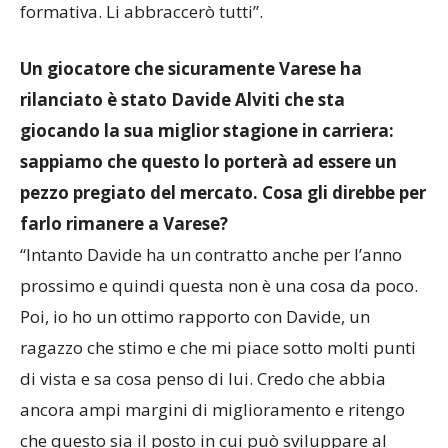
formativa. Li abbraccerò tutti”.
Un giocatore che sicuramente Varese ha
rilanciato è stato Davide Alviti che sta
giocando la sua miglior stagione in carriera:
sappiamo che questo lo porterà ad essere un
pezzo pregiato del mercato. Cosa gli direbbe per
farlo rimanere a Varese?
“Intanto Davide ha un contratto anche per l’anno
prossimo e quindi questa non è una cosa da poco.
Poi, io ho un ottimo rapporto con Davide, un
ragazzo che stimo e che mi piace sotto molti punti
di vista e sa cosa penso di lui. Credo che abbia
ancora ampi margini di miglioramento e ritengo
che questo sia il posto in cui può sviluppare al