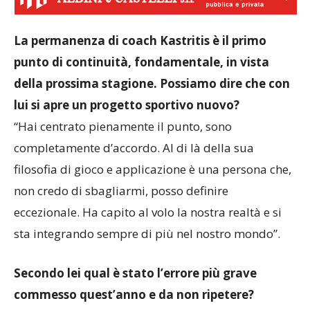
La permanenza di coach Kastritis è il primo
punto di continuità, fondamentale, in vista
della prossima stagione. Possiamo dire che con
lui si apre un progetto sportivo nuovo?
“Hai centrato pienamente il punto, sono
completamente d’accordo. Al di là della sua
filosofia di gioco e applicazione è una persona che,
non credo di sbagliarmi, posso definire
eccezionale. Ha capito al volo la nostra realtà e si
sta integrando sempre di più nel nostro mondo”.
Secondo lei qual è stato l’errore più grave
commesso quest’anno e da non ripetere?