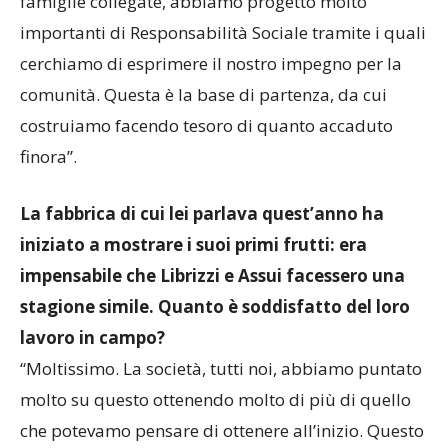
famiglie collegate, abbiamo progetto molto
importanti di Responsabilità Sociale tramite i quali
cerchiamo di esprimere il nostro impegno per la
comunità. Questa è la base di partenza, da cui
costruiamo facendo tesoro di quanto accaduto
finora”.
La fabbrica di cui lei parlava quest’anno ha
iniziato a mostrare i suoi primi frutti: era
impensabile che Librizzi e Assui facessero una
stagione simile. Quanto è soddisfatto del loro
lavoro in campo?
“Moltissimo. La società, tutti noi, abbiamo puntato
molto su questo ottenendo molto di più di quello
che potevamo pensare di ottenere all’inizio. Questo