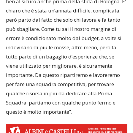
ben al sicuro anche prima della sfida di Bologna. E’
chiaro che è stata un’annata difficile, complicata,
però parto dal fatto che solo chi lavora e fa tanto
può sbagliare. Come tu sai il nostro margine di
errore è condizionato molto dal budget, a volte si
indovinano di più le mosse, altre meno, però fa
tutto parte di un bagaglio d’esperienze che, se
viene utilizzato per migliorare, è sicuramente
importante. Da questo ripartiremo e lavoreremo
per fare una squadra competitiva, per trovare
qualche risorsa in più da dedicare alla Prima
Squadra, partiamo con qualche punto fermo e
questo è molto importante”.