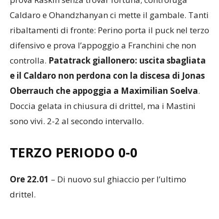
Caldaro e Ohandzhanyan ci mette il gambale. Tanti
ribaltamenti di fronte: Perino porta il puck nel terzo
difensivo e prova l’appoggio a Franchini che non
controlla.
Patatrack giallonero: uscita sbagliata
e il Caldaro non perdona con la discesa di Jonas
Oberrauch che appoggia a Maximilian Soelva
.
Doccia gelata in chiusura di drittel, ma i Mastini
sono vivi. 2-2 al secondo intervallo.
TERZO PERIODO 0-0
Ore 22.01
– Di nuovo sul ghiaccio per l’ultimo
drittel.