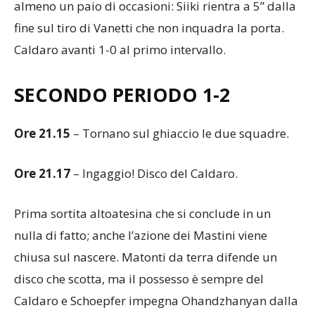
almeno un paio di occasioni: Siiki rientra a 5” dalla
fine sul tiro di Vanetti che non inquadra la porta.
Caldaro avanti 1-0 al primo intervallo.
SECONDO PERIODO 1-2
Ore 21.15
– Tornano sul ghiaccio le due squadre.
Ore 21.17
– Ingaggio! Disco del Caldaro.
Prima sortita altoatesina che si conclude in un
nulla di fatto; anche l’azione dei Mastini viene
chiusa sul nascere. Matonti da terra difende un
disco che scotta, ma il possesso è sempre del
Caldaro e Schoepfer impegna Ohandzhanyan dalla