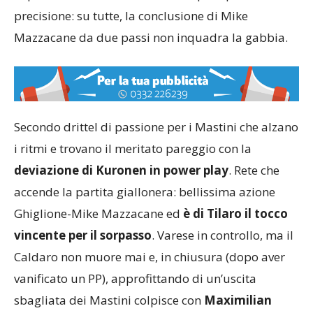
precisione: su tutte, la conclusione di Mike
Mazzacane da due passi non inquadra la gabbia.
Secondo drittel di passione per i Mastini che alzano
i ritmi e trovano il meritato pareggio con la
deviazione di Kuronen in power play
. Rete che
accende la partita giallonera: bellissima azione
Ghiglione-Mike Mazzacane ed
è di Tilaro il tocco
vincente per il sorpasso
. Varese in controllo, ma il
Caldaro non muore mai e, in chiusura (dopo aver
vanificato un PP), approfittando di un’uscita
sbagliata dei Mastini colpisce con
Maximilian