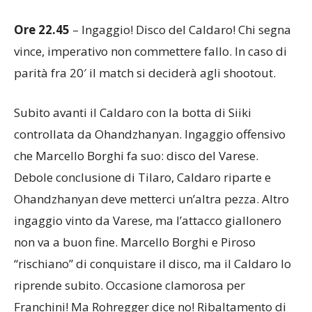
Ore 22.45
– Ingaggio! Disco del Caldaro! Chi segna
vince, imperativo non commettere fallo. In caso di
parità fra 20′ il match si deciderà agli shootout.
Subito avanti il Caldaro con la botta di Siiki
controllata da Ohandzhanyan. Ingaggio offensivo
che Marcello Borghi fa suo: disco del Varese.
Debole conclusione di Tilaro, Caldaro riparte e
Ohandzhanyan deve metterci un’altra pezza. Altro
ingaggio vinto da Varese, ma l’attacco giallonero
non va a buon fine. Marcello Borghi e Piroso
“rischiano” di conquistare il disco, ma il Caldaro lo
riprende subito. Occasione clamorosa per
Franchini! Ma Rohregger dice no! Ribaltamento di