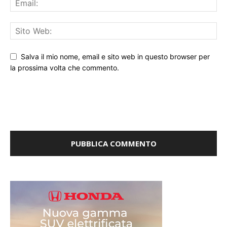
Salva il mio nome, email e sito web in questo browser per
la prossima volta che commento.