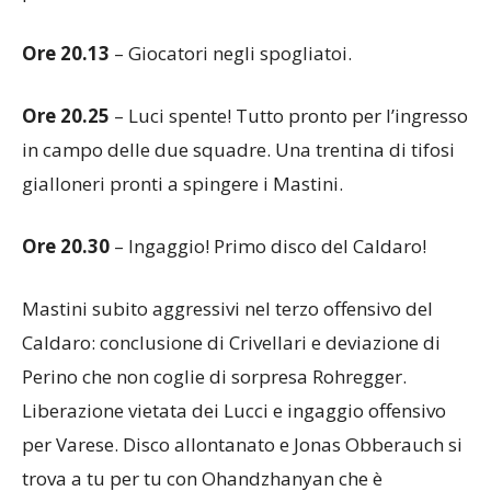
Ore 20.13
– Giocatori negli spogliatoi.
Ore 20.25
– Luci spente! Tutto pronto per l’ingresso
in campo delle due squadre. Una trentina di tifosi
gialloneri pronti a spingere i Mastini.
Ore 20.30
– Ingaggio! Primo disco del Caldaro!
Mastini subito aggressivi nel terzo offensivo del
Caldaro: conclusione di Crivellari e deviazione di
Perino che non coglie di sorpresa Rohregger.
Liberazione vietata dei Lucci e ingaggio offensivo
per Varese. Disco allontanato e Jonas Obberauch si
trova a tu per tu con Ohandzhanyan che è