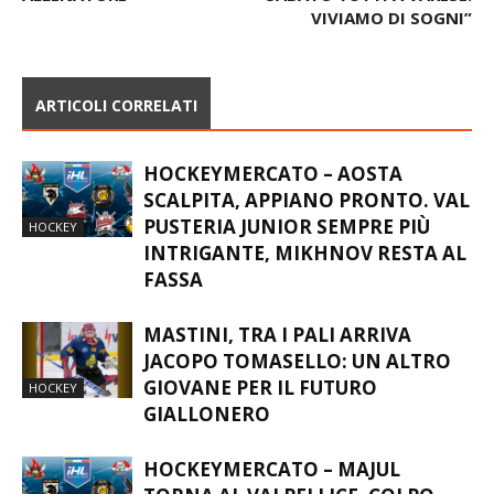
VIVIAMO DI SOGNI”
ARTICOLI CORRELATI
HOCKEYMERCATO – AOSTA
SCALPITA, APPIANO PRONTO. VAL
PUSTERIA JUNIOR SEMPRE PIÙ
HOCKEY
INTRIGANTE, MIKHNOV RESTA AL
FASSA
MASTINI, TRA I PALI ARRIVA
JACOPO TOMASELLO: UN ALTRO
GIOVANE PER IL FUTURO
HOCKEY
GIALLONERO
HOCKEYMERCATO – MAJUL