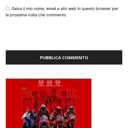
la prossima volta che commento.