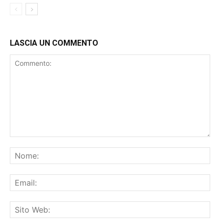
LASCIA UN COMMENTO
Salva il mio nome, email e sito web in questo browser per