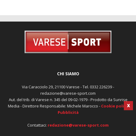
CHI SIAMO
Via Caracciolo 29, 21100 Varese - Tel. 0332 226239 -
redazione@varese-sport.com
Aut. del trib. di Varese n. 345 del 09-02-1979 - Prodotto da Sunrise
Media - Direttore Responsabile: Michele Marocco -
Cookie policy
Pubblicità
X
Contattaci:
redazione@varese-sport.com