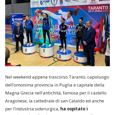
Nel weekend appena trascorso Taranto, capoluogo
dell’omonima provincia in Puglia e capitale della
Magna Grecia nell’antichità, famosa per il castello
Aragonese, la cattedrale di san Cataldo ed anche
per l’industria siderurgica,
ha ospitato i