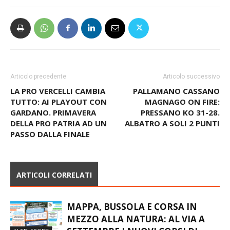
Articolo precedente
Articolo successivo
LA PRO VERCELLI CAMBIA
PALLAMANO CASSANO
TUTTO: AI PLAYOUT CON
MAGNAGO ON FIRE:
GARDANO. PRIMAVERA
PRESSANO KO 31-28.
DELLA PRO PATRIA AD UN
ALBATRO A SOLI 2 PUNTI
PASSO DALLA FINALE
ARTICOLI CORRELATI
MAPPA, BUSSOLA E CORSA IN
MEZZO ALLA NATURA: AL VIA A