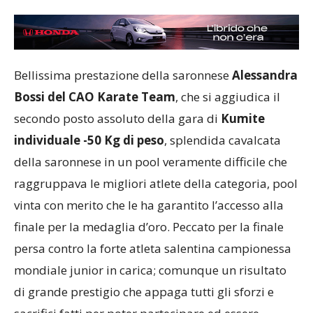
Bellissima prestazione della saronnese
Alessandra
Bossi del CAO Karate Team
, che si aggiudica il
secondo posto assoluto della gara di
Kumite
individuale -50 Kg di peso
, splendida cavalcata
della saronnese in un pool veramente difficile che
raggruppava le migliori atlete della categoria, pool
vinta con merito che le ha garantito l’accesso alla
finale per la medaglia d’oro. Peccato per la finale
persa contro la forte atleta salentina campionessa
mondiale junior in carica; comunque un risultato
di grande prestigio che appaga tutti gli sforzi e