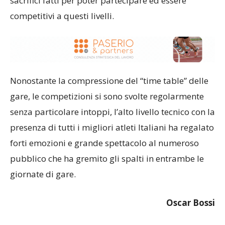
sacrifici fatti per poter partecipare ed essere
competitivi a questi livelli.
Nonostante la compressione del “time table” delle
gare, le competizioni si sono svolte regolarmente
senza particolare intoppi, l’alto livello tecnico con la
presenza di tutti i migliori atleti Italiani ha regalato
forti emozioni e grande spettacolo al numeroso
pubblico che ha gremito gli spalti in entrambe le
giornate di gare.
Oscar Bossi