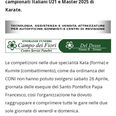
campionati Italiani U21 e Master 2025 di
Karate.
Le competizioni nelle due specialità Kata (forma) e
Kumite (combattimento), come da ordinanza del
CONI non hanno potuto svolgersi sabato 26 Aprile,
giornata delle esequie del Santo Pontefice Papa
Francesco, così l’organizzazione ha dovuto
raggruppare e comprimere tutte le gare nelle due
sole giornate di venerdì e domenica.