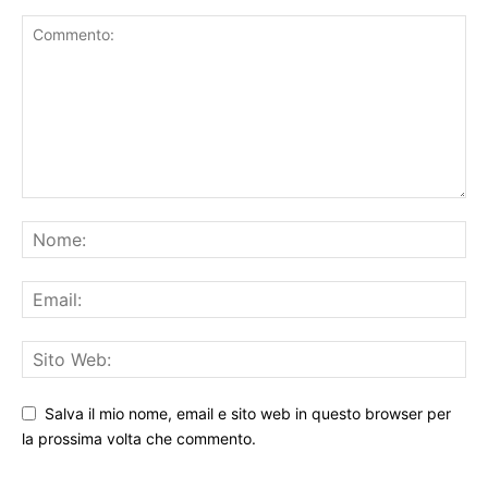
Salva il mio nome, email e sito web in questo browser per
la prossima volta che commento.