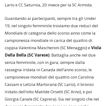
Lario e CC Saturnia, 20 invece per la SC Armida.
Guardando ai partecipanti, sempre tra gli Under
19, nel singolo femminile troviamo due reduci del
Mondiale di categoria dello scorso anno come la
campionessa mondiale in carica del quattro di
coppia Valentina Mascheroni (SC Menaggio) e
Viola
Della Bella (SC Varese)
. Battaglia anche nel due
senza femminile, con in gara, sempre dalla
rassegna iridata in Canada dell’anno scorso, le
campionesse mondiali del quattro con Carolina
Cassani e Letizia Martorana (SC Lario), il bronzo
iridato dell’otto Matilde Orsetti (SC Arno), e poi
Giorgia Canale (SC Caprera). Sia nel singolo che nel