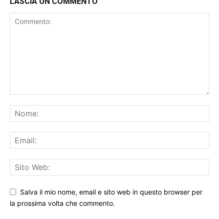
Salva il mio nome, email e sito web in questo browser per
la prossima volta che commento.