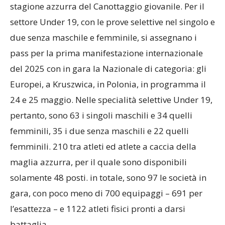
stagione azzurra del Canottaggio giovanile. Per il
settore Under 19, con le prove selettive nel singolo e
due senza maschile e femminile, si assegnano i
pass per la prima manifestazione internazionale
del 2025 con in gara la Nazionale di categoria: gli
Europei, a Kruszwica, in Polonia, in programma il
24 e 25 maggio. Nelle specialità selettive Under 19,
pertanto, sono 63 i singoli maschili e 34 quelli
femminili, 35 i due senza maschili e 22 quelli
femminili. 210 tra atleti ed atlete a caccia della
maglia azzurra, per il quale sono disponibili
solamente 48 posti. in totale, sono 97 le società in
gara, con poco meno di 700 equipaggi – 691 per
l’esattezza – e 1122 atleti fisici pronti a darsi
battaglia.