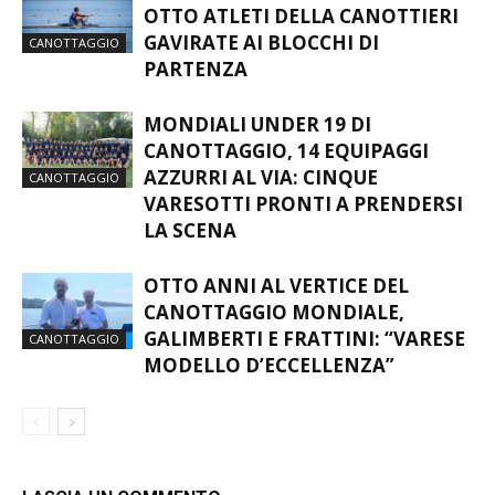
GAVIRATE AI BLOCCHI DI
CANOTTAGGIO
PARTENZA
MONDIALI UNDER 19 DI
CANOTTAGGIO, 14 EQUIPAGGI
AZZURRI AL VIA: CINQUE
CANOTTAGGIO
VARESOTTI PRONTI A PRENDERSI
LA SCENA
OTTO ANNI AL VERTICE DEL
CANOTTAGGIO MONDIALE,
GALIMBERTI E FRATTINI: “VARESE
CANOTTAGGIO
MODELLO D’ECCELLENZA”
LASCIA UN COMMENTO