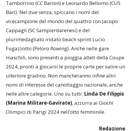
Bari). Nel due senza, spiccano i nomi del
vicecampione del mondo del quattro con Jacopo
Cappagli (SC Sampierdarenesi) e del
plurimedagliato iridato beach sprint Lucio
Fugazzotto (Peloro Rowing). Anche nelle gare
maschili, sono presenti a pioggia atleti della Coupe
2024, pronti a giocarsi le proprie carte per salire un
ulteriore gradino. Non mancheranno infine altri
nomi di interesse del canottaggio nazionale, anche
nelle altre categorie. Uno su tutti:
Linda De Filippis
(Marina Militare-Gavirate)
, azzurra ai Giochi
Olimpici di Parigi 2024 nell’otto femminile.
Redazione