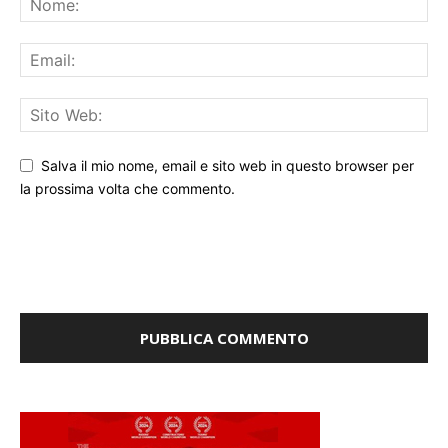
Salva il mio nome, email e sito web in questo browser per
la prossima volta che commento.