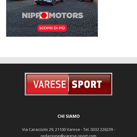
CHI SIAMO