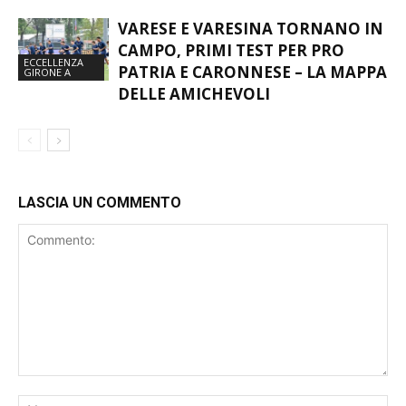
PARTIRE” – VIDEO
VARESE E VARESINA TORNANO IN
CAMPO, PRIMI TEST PER PRO
ECCELLENZA
PATRIA E CARONNESE – LA MAPPA
GIRONE A
DELLE AMICHEVOLI
LASCIA UN COMMENTO